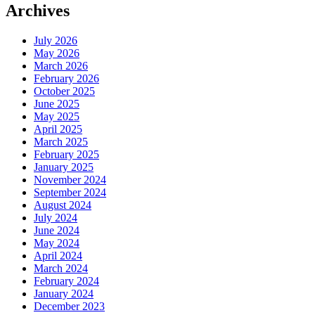
Archives
July 2026
May 2026
March 2026
February 2026
October 2025
June 2025
May 2025
April 2025
March 2025
February 2025
January 2025
November 2024
September 2024
August 2024
July 2024
June 2024
May 2024
April 2024
March 2024
February 2024
January 2024
December 2023