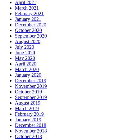
April 2021
March 2021
February 2021
January 2021
December 2020
October 2020
September 2020
August 2020
July 2020
June 2020
May 2020
April 2020
March 2020
January 2020
December 2019
November 2019
October 2019
September 2019
August 2019
March 2019
February 2019
January 2019
December 2018
November 2018
October 2018