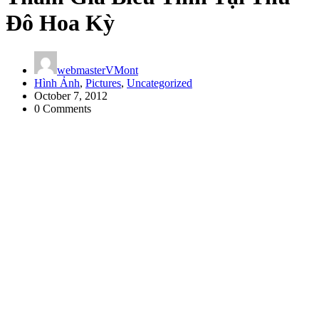
Đô Hoa Kỳ
webmasterVMont
Hình Ảnh
,
Pictures
,
Uncategorized
October 7, 2012
0 Comments