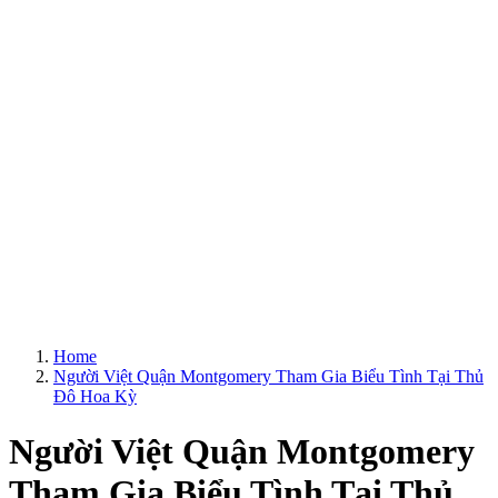
Home
Người Việt Quận Montgomery Tham Gia Biểu Tình Tại Thủ
Đô Hoa Kỳ
Người Việt Quận Montgomery
Tham Gia Biểu Tình Tại Thủ