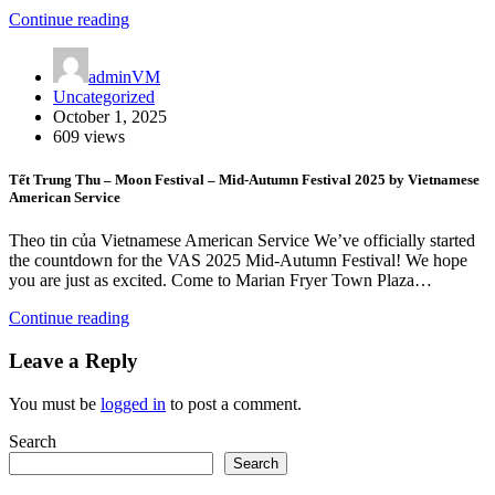
Continue reading
adminVM
Uncategorized
October 1, 2025
609 views
Tết Trung Thu – Moon Festival – Mid-Autumn Festival 2025 by Vietnamese
American Service
Theo tin của Vietnamese American Service We’ve officially started
the countdown for the VAS 2025 Mid-Autumn Festival! We hope
you are just as excited. Come to Marian Fryer Town Plaza…
Continue reading
Leave a Reply
You must be
logged in
to post a comment.
Search
Search