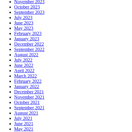
November 2023
October 2023
September 2023
July 2023
June 2023
May 2023
February 2023
January 2023
December 2022
September 2022
August 2022
July 2022
June 2022
April 2022
March 2022
February 2022
January 2022
December 2021
November 2021
October 2021
September 2021
August 2021
July 2021
June 2021
May 2021