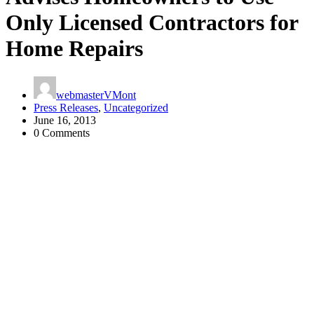
Only Licensed Contractors for
Home Repairs
webmasterVMont
Press Releases
,
Uncategorized
June 16, 2013
0 Comments