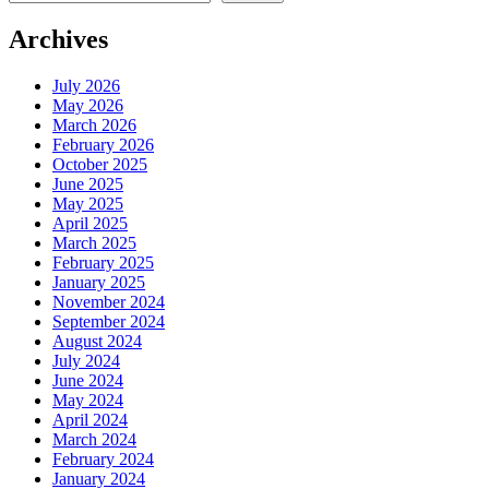
Archives
July 2026
May 2026
March 2026
February 2026
October 2025
June 2025
May 2025
April 2025
March 2025
February 2025
January 2025
November 2024
September 2024
August 2024
July 2024
June 2024
May 2024
April 2024
March 2024
February 2024
January 2024