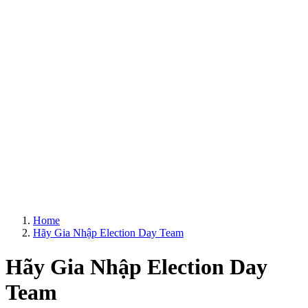
Home
Hãy Gia Nhập Election Day Team
Hãy Gia Nhập Election Day
Team