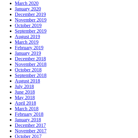
March 2020
January 2020
December 2019
November 2019
October 2019
September 2019
August 2019
March 2019
February 2019
January 2019
December 2018
November 2018
October 2018
September 2018
August 2018
July 2018
June 2018
May 2018
April 2018
March 2018
February 2018
January 2018
December 2017
November 2017
October 2017