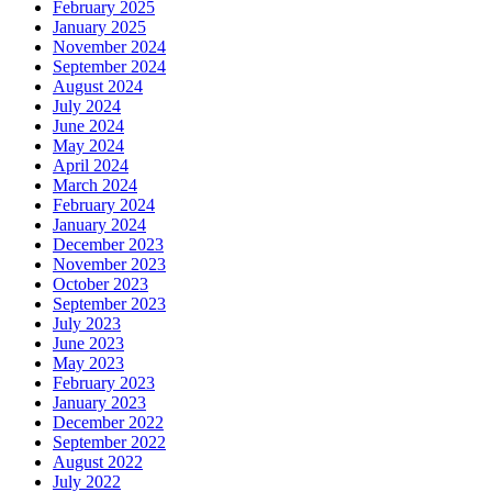
February 2025
January 2025
November 2024
September 2024
August 2024
July 2024
June 2024
May 2024
April 2024
March 2024
February 2024
January 2024
December 2023
November 2023
October 2023
September 2023
July 2023
June 2023
May 2023
February 2023
January 2023
December 2022
September 2022
August 2022
July 2022