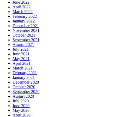
June 2022
April 2022
March 2022
February 2022
January 2022
December 2021
November 2021
October 2021
September 2021
August 2021
July 2021
June 2021
May 2021
April 2021
March 2021
February 2021
January 2021
December 2020
October 2020
September 2020
August 2020
July 2020
June 2020
May 2020
April 2020