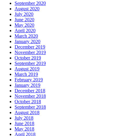
September 2020
August 2020
July 2020
June 2020
May 2020
April 2020
March 2020
January 2020
December 2019
November 2019
October 2019
September 2019
August 2019
March 2019
February 2019
January 2019
December 2018
November 2018
October 2018
September 2018
August 2018
July 2018
June 2018
May 2018
April 2018