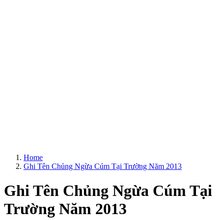
Home
Ghi Tên Chủng Ngừa Cúm Tại Trường Năm 2013
Ghi Tên Chủng Ngừa Cúm Tại
Trường Năm 2013