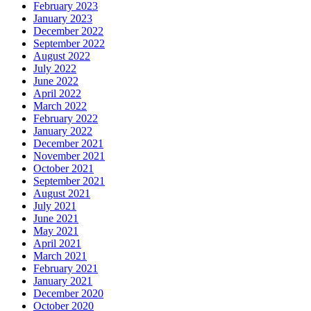
February 2023
January 2023
December 2022
September 2022
August 2022
July 2022
June 2022
April 2022
March 2022
February 2022
January 2022
December 2021
November 2021
October 2021
September 2021
August 2021
July 2021
June 2021
May 2021
April 2021
March 2021
February 2021
January 2021
December 2020
October 2020