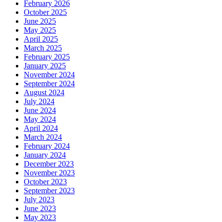
February 2026
October 2025
June 2025
May 2025
April 2025
March 2025
February 2025
January 2025
November 2024
September 2024
August 2024
July 2024
June 2024
May 2024
April 2024
March 2024
February 2024
January 2024
December 2023
November 2023
October 2023
September 2023
July 2023
June 2023
May 2023