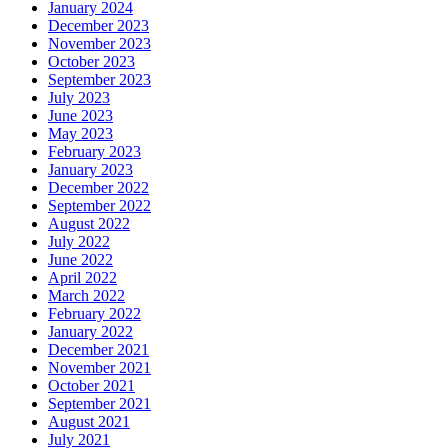
January 2024
December 2023
November 2023
October 2023
September 2023
July 2023
June 2023
May 2023
February 2023
January 2023
December 2022
September 2022
August 2022
July 2022
June 2022
April 2022
March 2022
February 2022
January 2022
December 2021
November 2021
October 2021
September 2021
August 2021
July 2021