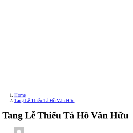
Home
Tang Lễ Thiếu Tá Hồ Văn Hữu
Tang Lễ Thiếu Tá Hồ Văn Hữu