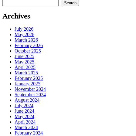
Search
Archives
July 2026
May 2026
March 2026
February 2026
October 2025
June 2025
May 2025
April 2025
March 2025
February 2025
January 2025
November 2024
September 2024
August 2024
July 2024
June 2024
May 2024
April 2024
March 2024
February 2024