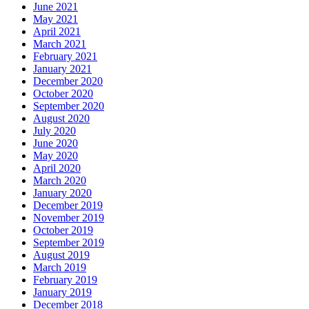
June 2021
May 2021
April 2021
March 2021
February 2021
January 2021
December 2020
October 2020
September 2020
August 2020
July 2020
June 2020
May 2020
April 2020
March 2020
January 2020
December 2019
November 2019
October 2019
September 2019
August 2019
March 2019
February 2019
January 2019
December 2018