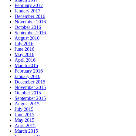
February 2017
January 2017
December 2016
November 2016
October 2016
September 2016
August 2016
July 2016
June 2016
May 2016
April 2016
March 2016
February 2016
January 2016
December 2015
November 2015
October 2015
September 2015
August 2015
July 2015
June 2015
May 2015
April 2015
March 2015