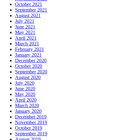
October 2021
September 2021
August 2021
July 2021
June 2021
May 2021
April 2021
March 2021
February 2021
January 2021
December 2020
October 2020
September 2020
August 2020
July 2020
June 2020
May 2020
April 2020
March 2020
January 2020
December 2019
November 2019
October 2019
September 2019
August 2019