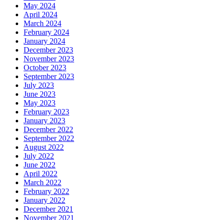
May 2024
April 2024
March 2024
February 2024
January 2024
December 2023
November 2023
October 2023
September 2023
July 2023
June 2023
May 2023
February 2023
January 2023
December 2022
September 2022
August 2022
July 2022
June 2022
April 2022
March 2022
February 2022
January 2022
December 2021
November 2021