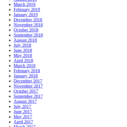
March 2019
February 2019
January 2019
December 2018
November 2018
October 2018
September 2018
August 2018
July 2018
June 2018
May 2018
April 2018
March 2018
February 2018
January 2018
December 2017
November 2017
October 2017
September 2017
August 2017
July 2017
June 2017
May 2017
April 2017
March 2017