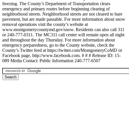
freezing. The County’s Department of Transportation clears
emergency and primary routes before beginning clearing of
neighborhood streets. Neighborhood streets are not cleared to bare
pavement, but are made passable. For more information about snow
removal operations visit the county’s website at
www.montgomerycountymd.gov/snow. Residents can also call 311
or 240-777-0311. The MC311 call center will remain open all night
and throughout the day Thursday. For more information about
emergency preparedness, go to the County website, check the
County’s Twitter feed at https://twitter.com/MontgomeryCoMD or
Facebook page, http://www.facebook.com. # # # Release ID: 15-
089 Media Contact: Public Information 240-777-6507