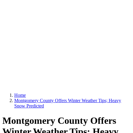
Home
Montgomery County Offers Winter Weather Tips; Heavy
Snow Predicted
Montgomery County Offers
Winter Weather Tips; Heavy