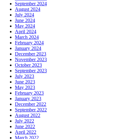
September 2024
August 2024
July 2024
June 2024
May 2024
April 2024
March 2024
February 2024
January 2024
December 2023
November 2023
October 2023
September 2023
July 2023
June 2023
May 2023
February 2023
January 2023
December 2022
September 2022
August 2022
July 2022
June 2022
April 2022
March 2022