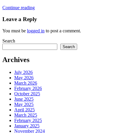
Continue reading
Leave a Reply
You must be
logged in
to post a comment.
Search
Search
Archives
July 2026
May 2026
March 2026
February 2026
October 2025
June 2025
May 2025
April 2025
March 2025
February 2025
January 2025
November 2024