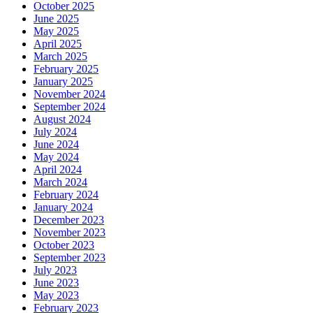
October 2025
June 2025
May 2025
April 2025
March 2025
February 2025
January 2025
November 2024
September 2024
August 2024
July 2024
June 2024
May 2024
April 2024
March 2024
February 2024
January 2024
December 2023
November 2023
October 2023
September 2023
July 2023
June 2023
May 2023
February 2023