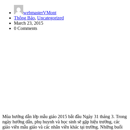
webmasterVMont
Thông Báo
,
Uncategorized
March 23, 2015
0 Comments
Mùa hướng dẫn lớp mẫu giáo 2015 bắt đầu Ngày 31 tháng 3. Trong
ngày hướng dẫn, phụ huynh và học sinh sẽ gặp hiệu trưởng, các
giáo viên mẫu giáo và các nhân viên khác tại trường. Những buổi