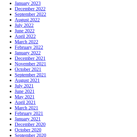
January 2023
December 2022
September 2022
August 2022
July 2022
June 2022
April 2022
March 2022
February 2022
January 2022
December 2021
November 2021
October 2021
September 2021
August 2021
July 2021
June 2021
May 2021
April 2021
March 2021
February 2021
January 2021
December 2020
October 2020
September 2020