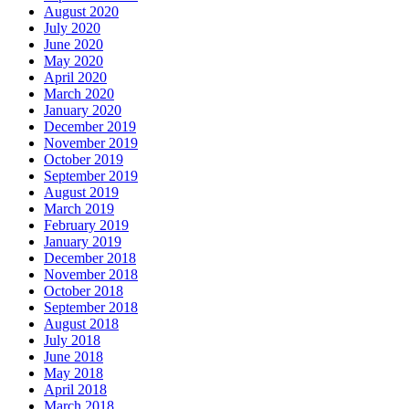
August 2020
July 2020
June 2020
May 2020
April 2020
March 2020
January 2020
December 2019
November 2019
October 2019
September 2019
August 2019
March 2019
February 2019
January 2019
December 2018
November 2018
October 2018
September 2018
August 2018
July 2018
June 2018
May 2018
April 2018
March 2018