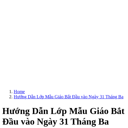
Home
Hướng Dẫn Lớp Mẫu Giáo Bắt Đầu vào Ngày 31 Tháng Ba
Hướng Dẫn Lớp Mẫu Giáo Bắt
Đầu vào Ngày 31 Tháng Ba