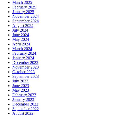
March 2025
February 2025
January 2025
November 2024
September 2024
August 2024
July 2024
June 2024
May 2024
April 2024
March 2024
February 2024
January 2024
December 2023
November 2023
October 2023
September 2023
July 2023
June 2023
May 2023
February 2023
January 2023
December 2022
September 2022
August 2022