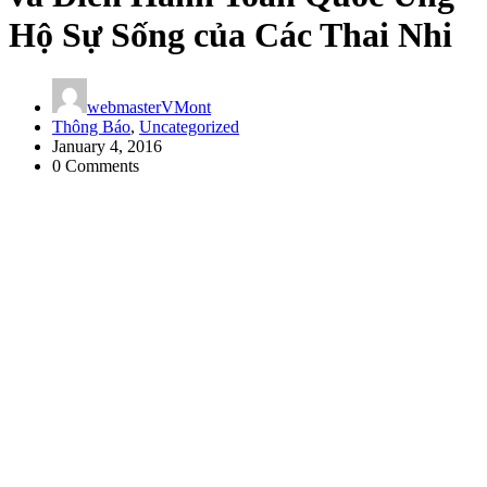
Hộ Sự Sống của Các Thai Nhi
webmasterVMont
Thông Báo
,
Uncategorized
January 4, 2016
0 Comments