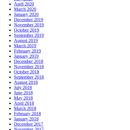
April 2020
March 2020
January 2020
December 2019
November 2019
October 2019
September 2019
August 2019
March 2019
February 2019
January 2019
December 2018
November 2018
October 2018
September 2018
August 2018
July 2018
June 2018
May 2018
April 2018
March 2018
February 2018
January 2018
December 2017
November 2017