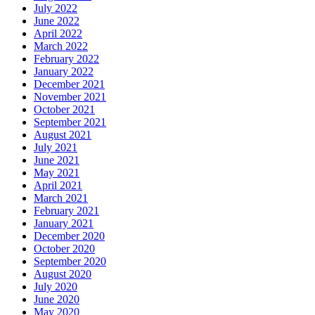
July 2022
June 2022
April 2022
March 2022
February 2022
January 2022
December 2021
November 2021
October 2021
September 2021
August 2021
July 2021
June 2021
May 2021
April 2021
March 2021
February 2021
January 2021
December 2020
October 2020
September 2020
August 2020
July 2020
June 2020
May 2020