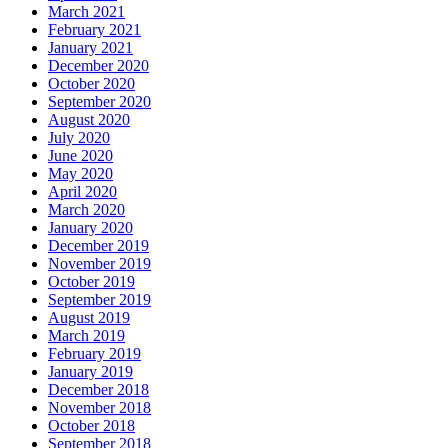
March 2021
February 2021
January 2021
December 2020
October 2020
September 2020
August 2020
July 2020
June 2020
May 2020
April 2020
March 2020
January 2020
December 2019
November 2019
October 2019
September 2019
August 2019
March 2019
February 2019
January 2019
December 2018
November 2018
October 2018
September 2018