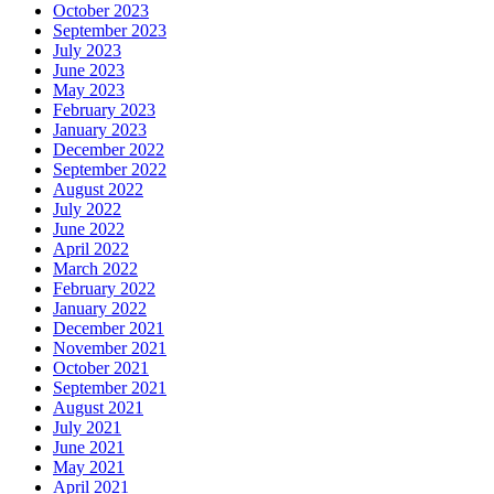
October 2023
September 2023
July 2023
June 2023
May 2023
February 2023
January 2023
December 2022
September 2022
August 2022
July 2022
June 2022
April 2022
March 2022
February 2022
January 2022
December 2021
November 2021
October 2021
September 2021
August 2021
July 2021
June 2021
May 2021
April 2021