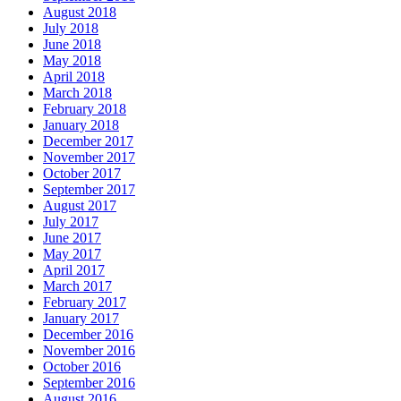
August 2018
July 2018
June 2018
May 2018
April 2018
March 2018
February 2018
January 2018
December 2017
November 2017
October 2017
September 2017
August 2017
July 2017
June 2017
May 2017
April 2017
March 2017
February 2017
January 2017
December 2016
November 2016
October 2016
September 2016
August 2016