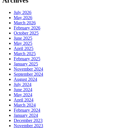
Archives
July 2026
May 2026
March 2026
February 2026
October 2025
June 2025
May 2025
April 2025
March 2025
February 2025
January 2025
November 2024
September 2024
August 2024
July 2024
June 2024
May 2024
April 2024
March 2024
February 2024
January 2024
December 2023
November 2023