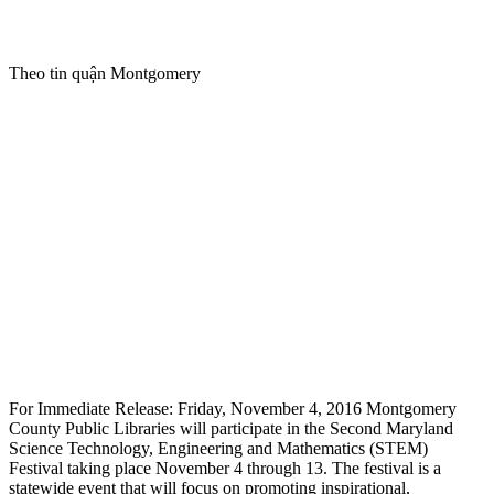
Theo tin quận Montgomery
For Immediate Release: Friday, November 4, 2016 Montgomery
County Public Libraries will participate in the Second Maryland
Science Technology, Engineering and Mathematics (STEM)
Festival taking place November 4 through 13. The festival is a
statewide event that will focus on promoting inspirational,