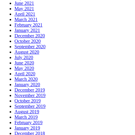
June 2021
May 2021
April 2021
March 2021
February 2021
January 2021
December 2020
October 2020
September 2020
August 2020
July 2020
June 2020
May 2020
April 2020
March 2020
January 2020
December 2019
November 2019
October 2019
September 2019
August 2019
March 2019
February 2019
January 2019
December 2018