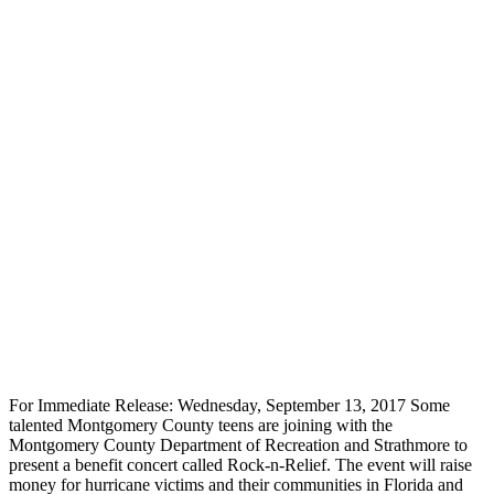
For Immediate Release: Wednesday, September 13, 2017 Some
talented Montgomery County teens are joining with the
Montgomery County Department of Recreation and Strathmore to
present a benefit concert called Rock-n-Relief. The event will raise
money for hurricane victims and their communities in Florida and