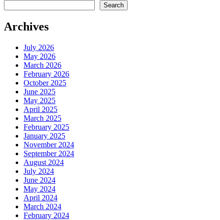
Search
Archives
July 2026
May 2026
March 2026
February 2026
October 2025
June 2025
May 2025
April 2025
March 2025
February 2025
January 2025
November 2024
September 2024
August 2024
July 2024
June 2024
May 2024
April 2024
March 2024
February 2024