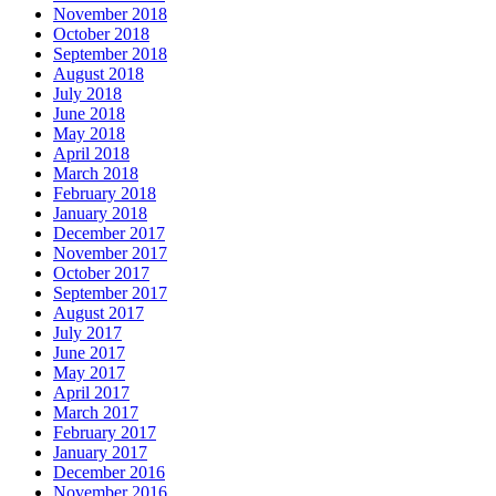
November 2018
October 2018
September 2018
August 2018
July 2018
June 2018
May 2018
April 2018
March 2018
February 2018
January 2018
December 2017
November 2017
October 2017
September 2017
August 2017
July 2017
June 2017
May 2017
April 2017
March 2017
February 2017
January 2017
December 2016
November 2016