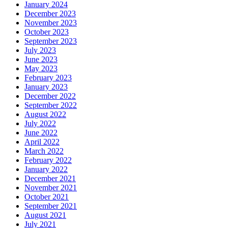
January 2024
December 2023
November 2023
October 2023
September 2023
July 2023
June 2023
May 2023
February 2023
January 2023
December 2022
September 2022
August 2022
July 2022
June 2022
April 2022
March 2022
February 2022
January 2022
December 2021
November 2021
October 2021
September 2021
August 2021
July 2021