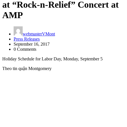
at “Rock-n-Relief” Concert at
AMP
webmasterVMont
Press Releases
September 16, 2017
0 Comments
Holiday Schedule for Labor Day, Monday, September 5
Theo tin quận Montgomery