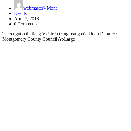
webmasterVMont
Events
April 7, 2018
0 Comments
Theo nguồn tin tiếng Việt trên trang mạng của Hoan Dang for
Montgomery County Council At-Large