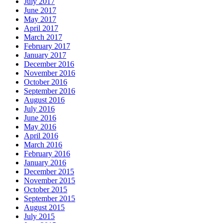
July 2017
June 2017
May 2017
April 2017
March 2017
February 2017
January 2017
December 2016
November 2016
October 2016
September 2016
August 2016
July 2016
June 2016
May 2016
April 2016
March 2016
February 2016
January 2016
December 2015
November 2015
October 2015
September 2015
August 2015
July 2015