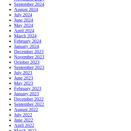
September 2024
August 2024
July 2024
June 2024
May 2024
April 2024
March 2024
February 2024
January 2024
December 2023
November 2023
October 2023
September 2023
July 2023
June 2023
May 2023
February 2023
January 2023
December 2022
September 2022
August 2022
July 2022
June 2022
April 2022
March 2022