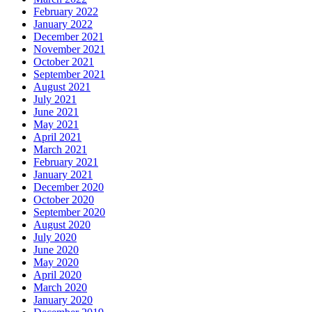
February 2022
January 2022
December 2021
November 2021
October 2021
September 2021
August 2021
July 2021
June 2021
May 2021
April 2021
March 2021
February 2021
January 2021
December 2020
October 2020
September 2020
August 2020
July 2020
June 2020
May 2020
April 2020
March 2020
January 2020