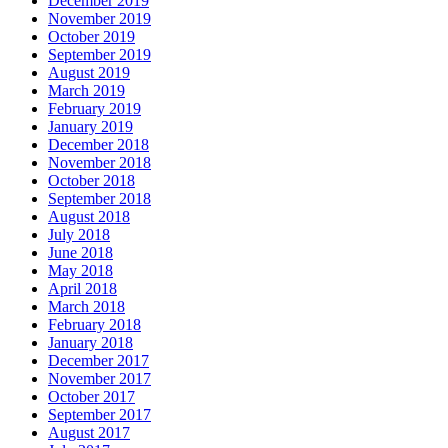
December 2019
November 2019
October 2019
September 2019
August 2019
March 2019
February 2019
January 2019
December 2018
November 2018
October 2018
September 2018
August 2018
July 2018
June 2018
May 2018
April 2018
March 2018
February 2018
January 2018
December 2017
November 2017
October 2017
September 2017
August 2017