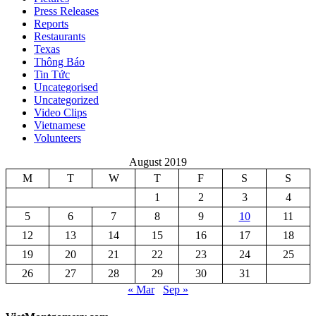
Press Releases
Reports
Restaurants
Texas
Thông Báo
Tin Tức
Uncategorised
Uncategorized
Video Clips
Vietnamese
Volunteers
August 2019
M
T
W
T
F
S
S
1
2
3
4
5
6
7
8
9
10
11
12
13
14
15
16
17
18
19
20
21
22
23
24
25
26
27
28
29
30
31
« Mar
Sep »