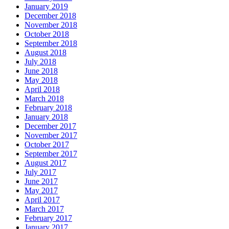
January 2019
December 2018
November 2018
October 2018
September 2018
August 2018
July 2018
June 2018
May 2018
April 2018
March 2018
February 2018
January 2018
December 2017
November 2017
October 2017
September 2017
August 2017
July 2017
June 2017
May 2017
April 2017
March 2017
February 2017
January 2017