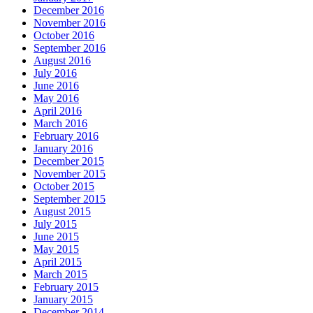
December 2016
November 2016
October 2016
September 2016
August 2016
July 2016
June 2016
May 2016
April 2016
March 2016
February 2016
January 2016
December 2015
November 2015
October 2015
September 2015
August 2015
July 2015
June 2015
May 2015
April 2015
March 2015
February 2015
January 2015
December 2014