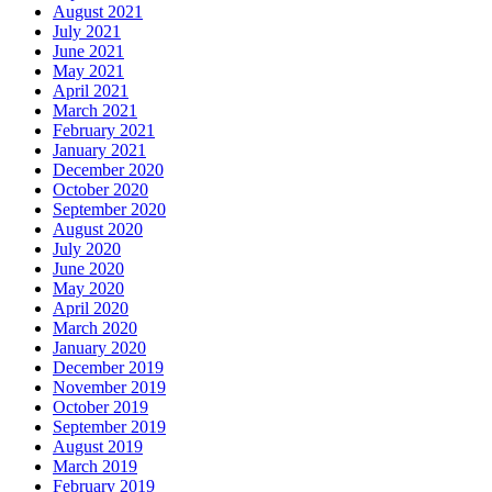
August 2021
July 2021
June 2021
May 2021
April 2021
March 2021
February 2021
January 2021
December 2020
October 2020
September 2020
August 2020
July 2020
June 2020
May 2020
April 2020
March 2020
January 2020
December 2019
November 2019
October 2019
September 2019
August 2019
March 2019
February 2019