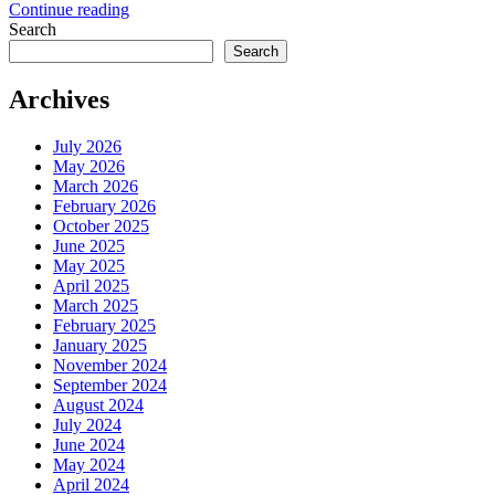
Continue reading
Search
Search
Archives
July 2026
May 2026
March 2026
February 2026
October 2025
June 2025
May 2025
April 2025
March 2025
February 2025
January 2025
November 2024
September 2024
August 2024
July 2024
June 2024
May 2024
April 2024