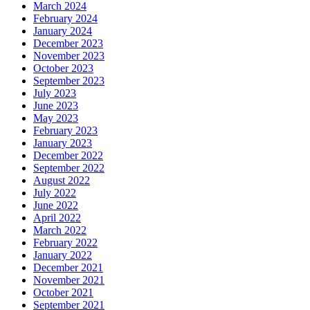
March 2024
February 2024
January 2024
December 2023
November 2023
October 2023
September 2023
July 2023
June 2023
May 2023
February 2023
January 2023
December 2022
September 2022
August 2022
July 2022
June 2022
April 2022
March 2022
February 2022
January 2022
December 2021
November 2021
October 2021
September 2021