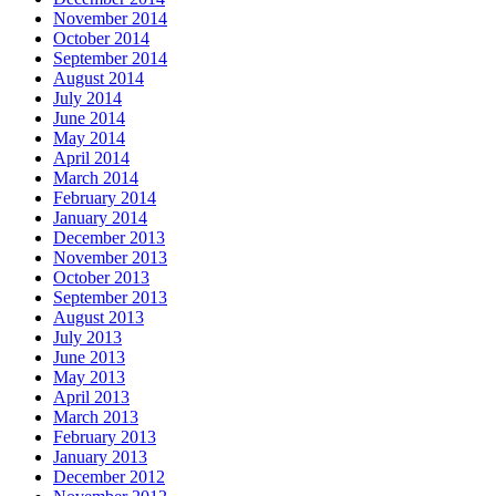
November 2014
October 2014
September 2014
August 2014
July 2014
June 2014
May 2014
April 2014
March 2014
February 2014
January 2014
December 2013
November 2013
October 2013
September 2013
August 2013
July 2013
June 2013
May 2013
April 2013
March 2013
February 2013
January 2013
December 2012