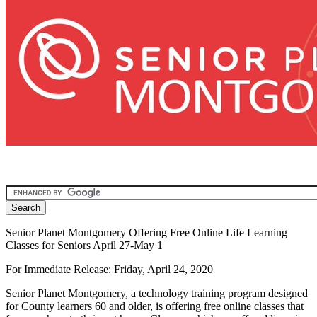
Senior Planet Montgomery Offering Free Online Life Learning
Classes for Seniors April 27-May 1
For Immediate Release: Friday, April 24, 2020
Senior Planet Montgomery, a technology training program designed
for County learners 60 and older, is offering free online classes that