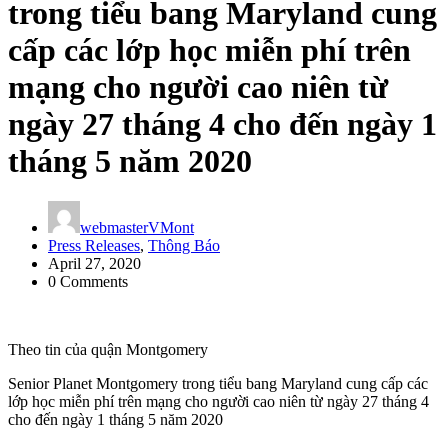
trong tiểu bang Maryland cung
cấp các lớp học miễn phí trên
mạng cho người cao niên từ
ngày 27 tháng 4 cho đến ngày 1
tháng 5 năm 2020
webmasterVMont
Press Releases
,
Thông Báo
April 27, 2020
0 Comments
Theo tin của quận Montgomery
Senior Planet Montgomery trong tiểu bang Maryland cung cấp các
lớp học miễn phí trên mạng cho người cao niên từ ngày 27 tháng 4
cho đến ngày 1 tháng 5 năm 2020