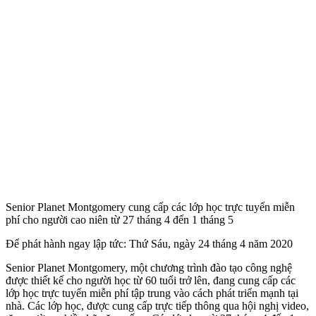
Senior Planet Montgomery cung cấp các lớp học trực tuyến miễn
phí cho người cao niên từ 27 tháng 4 đến 1 tháng 5
Để phát hành ngay lập tức: Thứ Sáu, ngày 24 tháng 4 năm 2020
Senior Planet Montgomery, một chương trình đào tạo công nghệ
được thiết kế cho người học từ 60 tuổi trở lên, đang cung cấp các
lớp học trực tuyến miễn phí tập trung vào cách phát triển mạnh tại
nhà. Các lớp học, được cung cấp trực tiếp thông qua hội nghị video,