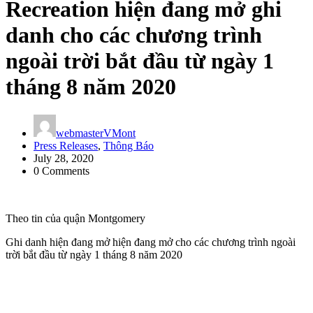
Recreation hiện đang mở ghi
danh cho các chương trình
ngoài trời bắt đầu từ ngày 1
tháng 8 năm 2020
webmasterVMont
Press Releases
,
Thông Báo
July 28, 2020
0 Comments
Theo tin của quận Montgomery
Ghi danh hiện đang mở hiện đang mở cho các chương trình ngoài
trời bắt đầu từ ngày 1 tháng 8 năm 2020