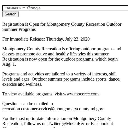
Registration is Open for Montgomery County Recreation Outdoor
Summer Programs
For Immediate Release: Thursday, July 23, 2020
Montgomery County Recreation is offering outdoor programs and
classes to promote active and healthy lifestyles this summer.
Registration is now open for the outdoor programs, which begin
Aug. 1.
Programs and activities are tailored to a variety of interests, skill
levels and ages. Outdoor summer programs include sports, dance,
exercise and wellness.
To view available programs, visit www.mocorec.com.
Questions can be emailed to
recreation.customerservice@montgomerycountymd.gov.
For the most up-to-date information on Montgomery County
Recreation, follow us on Twitter @MoCoRec or Facebook at