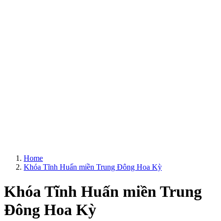
Home
Khóa Tĩnh Huấn miền Trung Đông Hoa Kỳ
Khóa Tĩnh Huấn miền Trung
Đông Hoa Kỳ