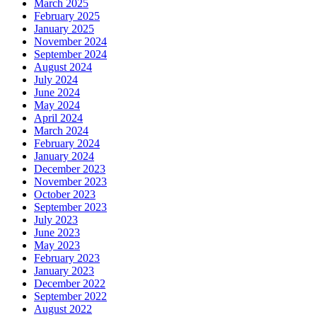
March 2025
February 2025
January 2025
November 2024
September 2024
August 2024
July 2024
June 2024
May 2024
April 2024
March 2024
February 2024
January 2024
December 2023
November 2023
October 2023
September 2023
July 2023
June 2023
May 2023
February 2023
January 2023
December 2022
September 2022
August 2022