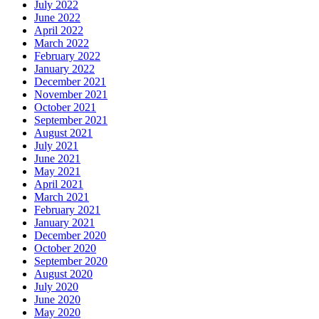
July 2022
June 2022
April 2022
March 2022
February 2022
January 2022
December 2021
November 2021
October 2021
September 2021
August 2021
July 2021
June 2021
May 2021
April 2021
March 2021
February 2021
January 2021
December 2020
October 2020
September 2020
August 2020
July 2020
June 2020
May 2020