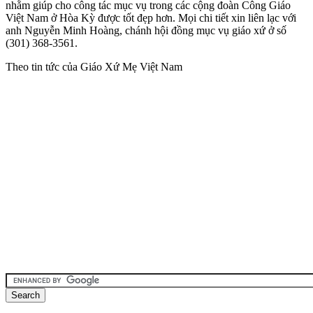
nhằm giúp cho công tác mục vụ trong các cộng đoàn Công Giáo
Việt Nam ở Hòa Kỳ được tốt đẹp hơn. Mọi chi tiết xin liên lạc với
anh Nguyễn Minh Hoàng, chánh hội đồng mục vụ giáo xứ ở số
(301) 368-3561.
Theo tin tức của Giáo Xứ Mẹ Việt Nam