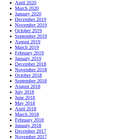
April 2020
March 2020
January 2020
December 2019
November 2019
October 2019
September 2019
August 2019
March 2019
February 2019
January 2019
December 2018
November 2018
October 2018
September 2018
August 2018
July 2018
June 2018
May 2018
April 2018
March 2018
February 2018
January 2018
December 2017
November 2017