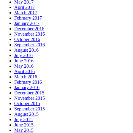
May 2017
April 2017
March 2017
February 2017
January 2017
December 2016
November 2016
October 2016
September 2016
August 2016
July 2016
June 2016
May 2016
April 2016
March 2016
February 2016
January 2016
December 2015
November 2015
October 2015
September 2015
August 2015
July 2015
June 2015
May 2015