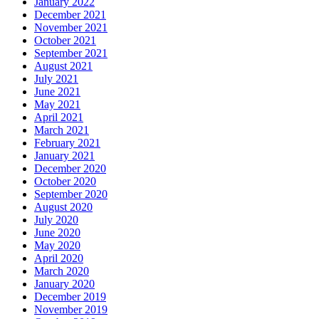
January 2022
December 2021
November 2021
October 2021
September 2021
August 2021
July 2021
June 2021
May 2021
April 2021
March 2021
February 2021
January 2021
December 2020
October 2020
September 2020
August 2020
July 2020
June 2020
May 2020
April 2020
March 2020
January 2020
December 2019
November 2019