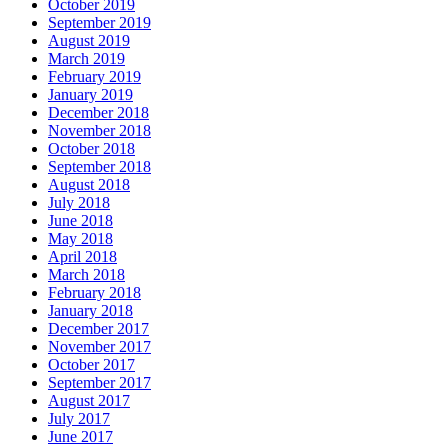
October 2019
September 2019
August 2019
March 2019
February 2019
January 2019
December 2018
November 2018
October 2018
September 2018
August 2018
July 2018
June 2018
May 2018
April 2018
March 2018
February 2018
January 2018
December 2017
November 2017
October 2017
September 2017
August 2017
July 2017
June 2017