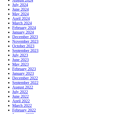
August 2024
July 2024
June 2024
May 2024
April 2024
March 2024
February 2024
January 2024
December 2023
November 2023
October 2023
September 2023
July 2023
June 2023
May 2023
February 2023
January 2023
December 2022
September 2022
August 2022
July 2022
June 2022
April 2022
March 2022
February 2022