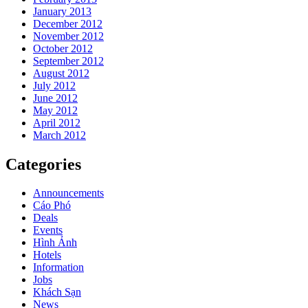
January 2013
December 2012
November 2012
October 2012
September 2012
August 2012
July 2012
June 2012
May 2012
April 2012
March 2012
Categories
Announcements
Cáo Phó
Deals
Events
Hình Ảnh
Hotels
Information
Jobs
Khách Sạn
News