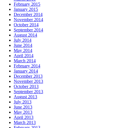
February 2015
January 2015
December 2014
November 2014
October 2014
September 2014
August 2014
July 2014
June 2014
May 2014
April 2014
March 2014
February 2014
January 2014
December 2013
November 2013
October 2013
September 2013
August 2013
July 2013
June 2013
May 2013
April 2013
March 2013
February 2013