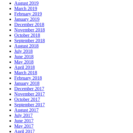
August 2019
March 2019
February 2019
January 2019
December 2018
November 2018
October 2018
September 2018
August 2018
July 2018
June 2018
May 2018
April 2018
March 2018
February 2018
January 2018
December 2017
November 2017
October 2017
September 2017
August 2017
July 2017
June 2017
May 2017
April 2017