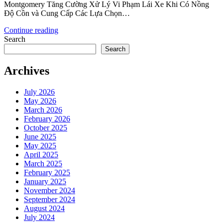
Montgomery Tăng Cường Xử Lý Vi Phạm Lái Xe Khi Có Nồng
Độ Cồn và Cung Cấp Các Lựa Chọn…
Continue reading
Search
Search
Archives
July 2026
May 2026
March 2026
February 2026
October 2025
June 2025
May 2025
April 2025
March 2025
February 2025
January 2025
November 2024
September 2024
August 2024
July 2024