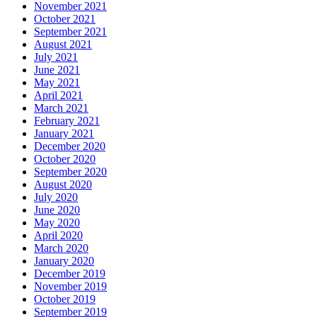
November 2021
October 2021
September 2021
August 2021
July 2021
June 2021
May 2021
April 2021
March 2021
February 2021
January 2021
December 2020
October 2020
September 2020
August 2020
July 2020
June 2020
May 2020
April 2020
March 2020
January 2020
December 2019
November 2019
October 2019
September 2019