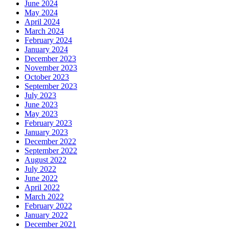
June 2024
May 2024
April 2024
March 2024
February 2024
January 2024
December 2023
November 2023
October 2023
September 2023
July 2023
June 2023
May 2023
February 2023
January 2023
December 2022
September 2022
August 2022
July 2022
June 2022
April 2022
March 2022
February 2022
January 2022
December 2021