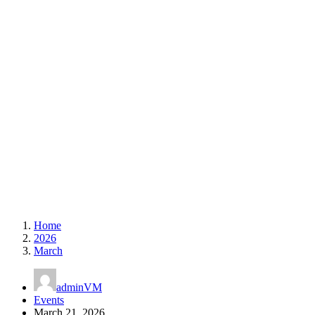
Home
2026
March
adminVM
Events
March 21, 2026