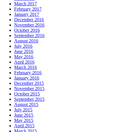
March 2017
February 2017
January 2017
December 2016
November 2016
October 2016
September 2016
August 2016
July 2016
June 2016
May 2016
April 2016
March 2016
February 2016
January 2016
December 2015
November 2015
October 2015
September 2015
August 2015
July 2015
June 2015
May 2015
April 2015
March 2015