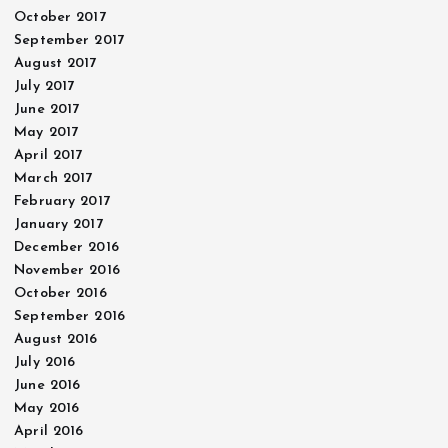
October 2017
September 2017
August 2017
July 2017
June 2017
May 2017
April 2017
March 2017
February 2017
January 2017
December 2016
November 2016
October 2016
September 2016
August 2016
July 2016
June 2016
May 2016
April 2016