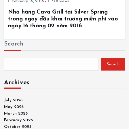
February 16, 2016
378 views
Nhà hàng Cava Grill tại Silver Spring
trong ngày đầu khai trương miễn phí vào
ngày 16 tháng 02 năm 2016
Search
Search
Archives
July 2026
May 2026
March 2026
February 2026
October 2025