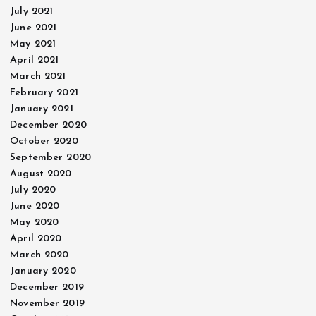
July 2021
June 2021
May 2021
April 2021
March 2021
February 2021
January 2021
December 2020
October 2020
September 2020
August 2020
July 2020
June 2020
May 2020
April 2020
March 2020
January 2020
December 2019
November 2019