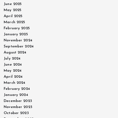
June 2025
May 2025
April 2025
March 2025
February 2025
January 2025
November 2024
September 2024
August 2024
July 2024
June 2024
May 2024
April 2024
March 2024
February 2024
January 2024
December 2023
November 2023
October 2023