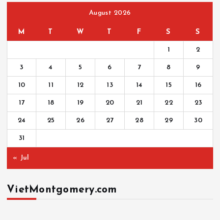
August 2026
M
T
W
T
F
S
S
1
2
3
4
5
6
7
8
9
10
11
12
13
14
15
16
17
18
19
20
21
22
23
24
25
26
27
28
29
30
31
« Jul
VietMontgomery.com