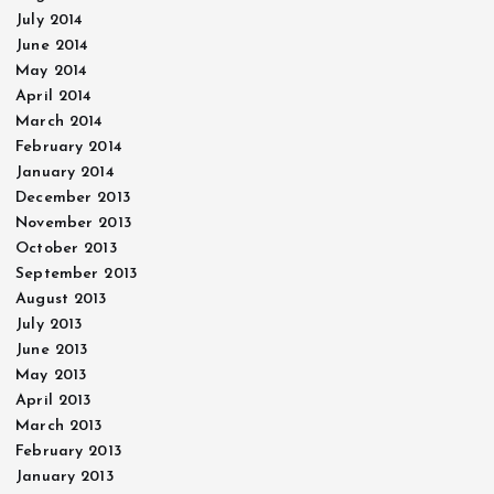
July 2014
June 2014
May 2014
April 2014
March 2014
February 2014
January 2014
December 2013
November 2013
October 2013
September 2013
August 2013
July 2013
June 2013
May 2013
April 2013
March 2013
February 2013
January 2013