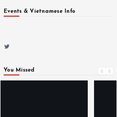
Events & Vietnamese Info
Twitter
You Missed