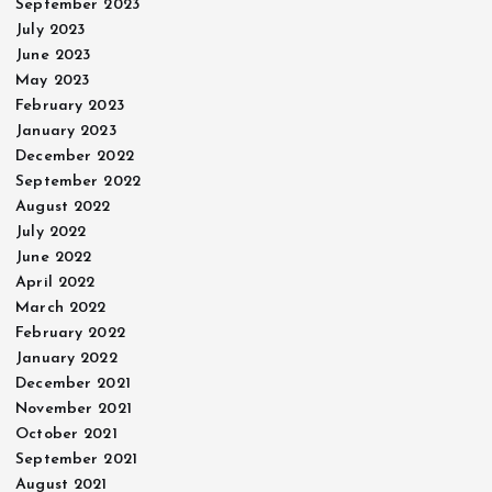
September 2023
July 2023
June 2023
May 2023
February 2023
January 2023
December 2022
September 2022
August 2022
July 2022
June 2022
April 2022
March 2022
February 2022
January 2022
December 2021
November 2021
October 2021
September 2021
August 2021