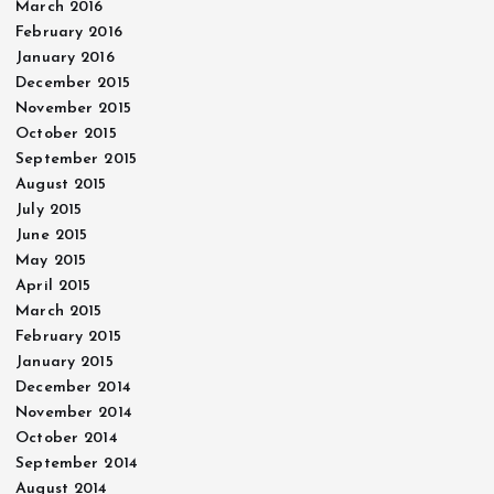
March 2016
February 2016
January 2016
December 2015
November 2015
October 2015
September 2015
August 2015
July 2015
June 2015
May 2015
April 2015
March 2015
February 2015
January 2015
December 2014
November 2014
October 2014
September 2014
August 2014