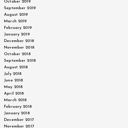
October 2019
September 2019
August 2019
March 2019
February 2019
January 2019
December 2018
November 2018
October 2018
September 2018
August 2018
July 2018
June 2018
May 2018
April 2018
March 2018
February 2018
January 2018
December 2017
November 2017