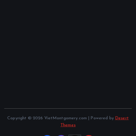
Copyright © 2026 VietMontgomery.com | Powered by
Desert
Themes