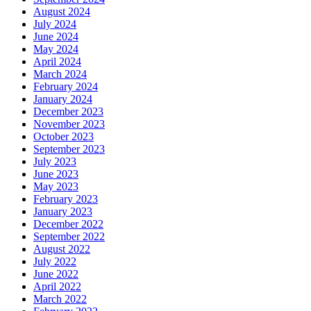
August 2024
July 2024
June 2024
May 2024
April 2024
March 2024
February 2024
January 2024
December 2023
November 2023
October 2023
September 2023
July 2023
June 2023
May 2023
February 2023
January 2023
December 2022
September 2022
August 2022
July 2022
June 2022
April 2022
March 2022