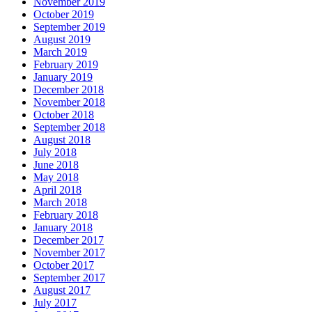
November 2019
October 2019
September 2019
August 2019
March 2019
February 2019
January 2019
December 2018
November 2018
October 2018
September 2018
August 2018
July 2018
June 2018
May 2018
April 2018
March 2018
February 2018
January 2018
December 2017
November 2017
October 2017
September 2017
August 2017
July 2017