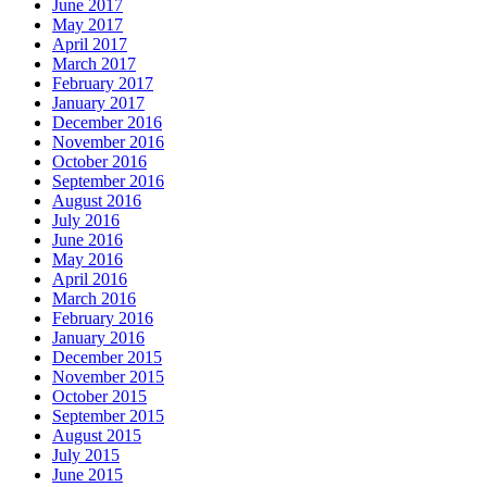
June 2017
May 2017
April 2017
March 2017
February 2017
January 2017
December 2016
November 2016
October 2016
September 2016
August 2016
July 2016
June 2016
May 2016
April 2016
March 2016
February 2016
January 2016
December 2015
November 2015
October 2015
September 2015
August 2015
July 2015
June 2015