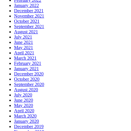
February 2022
January 2022
December 2021
November 2021
October 2021
September 2021
August 2021
July 2021
June 2021
May 2021
April 2021
March 2021
February 2021
January 2021
December 2020
October 2020
September 2020
August 2020
July 2020
June 2020
May 2020
April 2020
March 2020
January 2020
December 2019