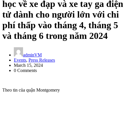
học về xe đạp và xe tay ga điện
tử dành cho người lớn với chi
phí thấp vào tháng 4, tháng 5
và tháng 6 trong năm 2024
adminVM
Events
,
Press Releases
March 15, 2024
0 Comments
Theo tin của quận Montgomery