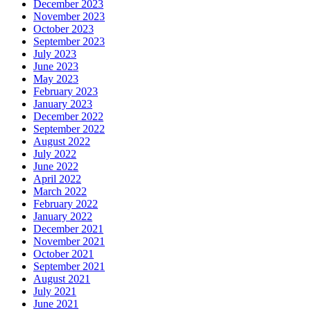
December 2023
November 2023
October 2023
September 2023
July 2023
June 2023
May 2023
February 2023
January 2023
December 2022
September 2022
August 2022
July 2022
June 2022
April 2022
March 2022
February 2022
January 2022
December 2021
November 2021
October 2021
September 2021
August 2021
July 2021
June 2021