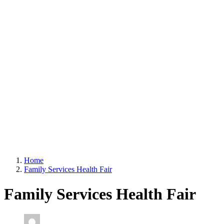
Home
Family Services Health Fair
Family Services Health Fair