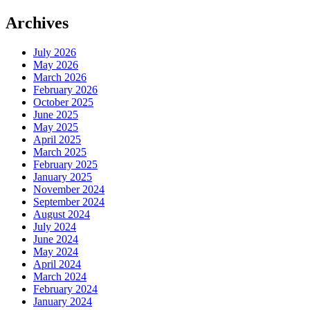
Archives
July 2026
May 2026
March 2026
February 2026
October 2025
June 2025
May 2025
April 2025
March 2025
February 2025
January 2025
November 2024
September 2024
August 2024
July 2024
June 2024
May 2024
April 2024
March 2024
February 2024
January 2024