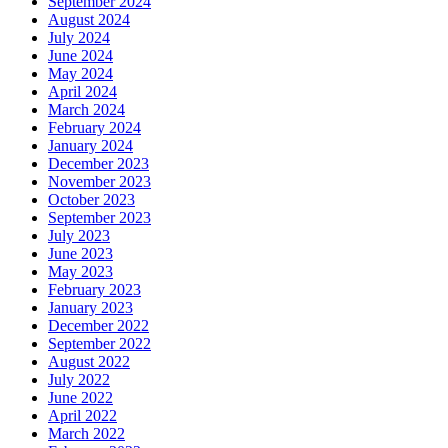
September 2024
August 2024
July 2024
June 2024
May 2024
April 2024
March 2024
February 2024
January 2024
December 2023
November 2023
October 2023
September 2023
July 2023
June 2023
May 2023
February 2023
January 2023
December 2022
September 2022
August 2022
July 2022
June 2022
April 2022
March 2022