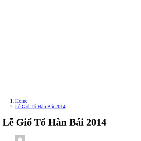
Home
Lễ Giổ Tổ Hàn Bái 2014
Lễ Giổ Tổ Hàn Bái 2014