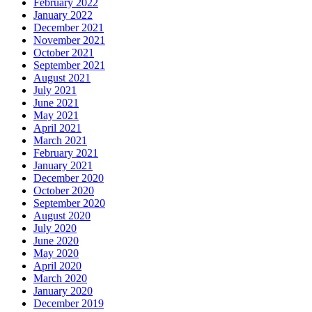
February 2022
January 2022
December 2021
November 2021
October 2021
September 2021
August 2021
July 2021
June 2021
May 2021
April 2021
March 2021
February 2021
January 2021
December 2020
October 2020
September 2020
August 2020
July 2020
June 2020
May 2020
April 2020
March 2020
January 2020
December 2019