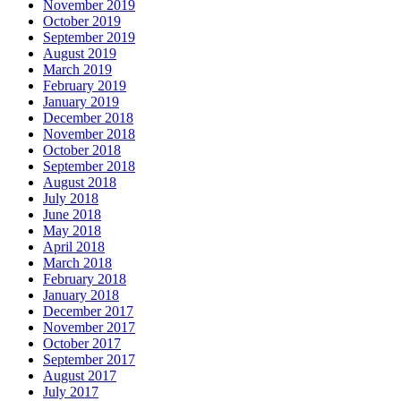
November 2019
October 2019
September 2019
August 2019
March 2019
February 2019
January 2019
December 2018
November 2018
October 2018
September 2018
August 2018
July 2018
June 2018
May 2018
April 2018
March 2018
February 2018
January 2018
December 2017
November 2017
October 2017
September 2017
August 2017
July 2017