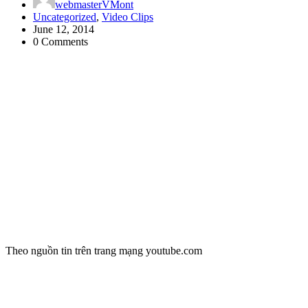
webmasterVMont
Uncategorized
,
Video Clips
June 12, 2014
0 Comments
Theo nguồn tin trên trang mạng youtube.com