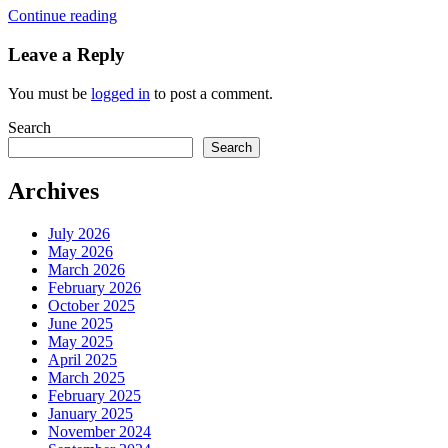
Continue reading
Leave a Reply
You must be
logged in
to post a comment.
Search
Search
Archives
July 2026
May 2026
March 2026
February 2026
October 2025
June 2025
May 2025
April 2025
March 2025
February 2025
January 2025
November 2024