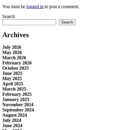
You must be
logged in
to post a comment.
Search
Search
Archives
July 2026
May 2026
March 2026
February 2026
October 2025
June 2025
May 2025
April 2025
March 2025
February 2025
January 2025
November 2024
September 2024
August 2024
July 2024
June 2024