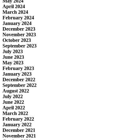
May 2024
April 2024
March 2024
February 2024
January 2024
December 2023
November 2023
October 2023
September 2023
July 2023
June 2023
May 2023
February 2023
January 2023
December 2022
September 2022
August 2022
July 2022
June 2022
April 2022
March 2022
February 2022
January 2022
December 2021
November 2021