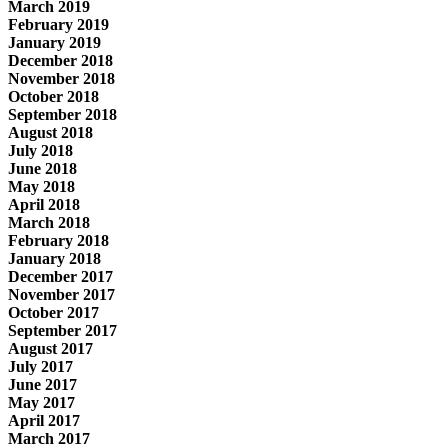
March 2019
February 2019
January 2019
December 2018
November 2018
October 2018
September 2018
August 2018
July 2018
June 2018
May 2018
April 2018
March 2018
February 2018
January 2018
December 2017
November 2017
October 2017
September 2017
August 2017
July 2017
June 2017
May 2017
April 2017
March 2017