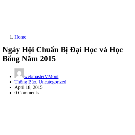
Home
Ngày Hội Chuẩn Bị Đại Học và Học
Bổng Năm 2015
webmasterVMont
Thông Báo
,
Uncategorized
April 18, 2015
0 Comments