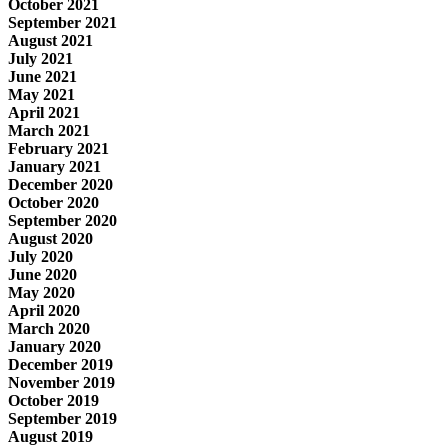
October 2021
September 2021
August 2021
July 2021
June 2021
May 2021
April 2021
March 2021
February 2021
January 2021
December 2020
October 2020
September 2020
August 2020
July 2020
June 2020
May 2020
April 2020
March 2020
January 2020
December 2019
November 2019
October 2019
September 2019
August 2019