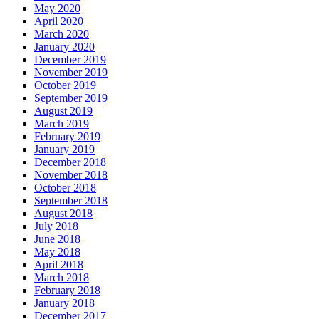
May 2020
April 2020
March 2020
January 2020
December 2019
November 2019
October 2019
September 2019
August 2019
March 2019
February 2019
January 2019
December 2018
November 2018
October 2018
September 2018
August 2018
July 2018
June 2018
May 2018
April 2018
March 2018
February 2018
January 2018
December 2017