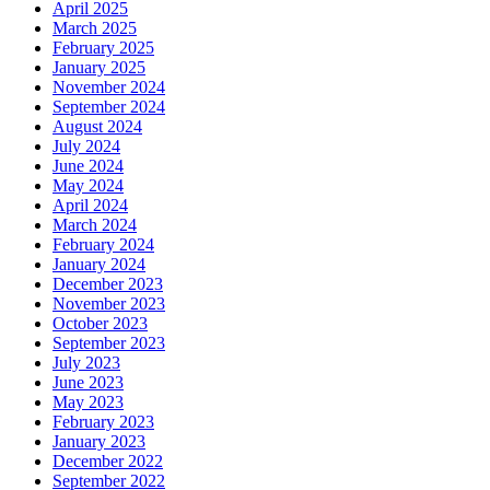
April 2025
March 2025
February 2025
January 2025
November 2024
September 2024
August 2024
July 2024
June 2024
May 2024
April 2024
March 2024
February 2024
January 2024
December 2023
November 2023
October 2023
September 2023
July 2023
June 2023
May 2023
February 2023
January 2023
December 2022
September 2022