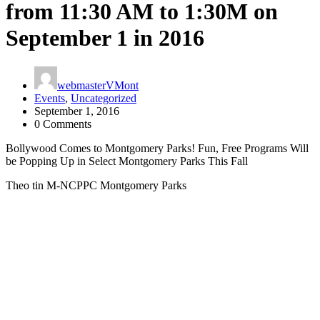
from 11:30 AM to 1:30M on
September 1 in 2016
webmasterVMont
Events
,
Uncategorized
September 1, 2016
0 Comments
Bollywood Comes to Montgomery Parks! Fun, Free Programs Will
be Popping Up in Select Montgomery Parks This Fall
Theo tin M-NCPPC Montgomery Parks