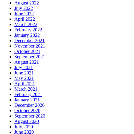
August 2022
July 2022
June 2022
April 2022
March 2022
February 2022
January 2022
December 2021
November 2021
October 2021
September 2021
August 2021
July 2021
June 2021
May 2021
April 2021
March 2021
February 2021
January 2021
December 2020
October 2020
September 2020
August 2020
July 2020
June 2020