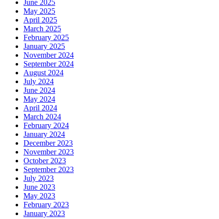
June 2025
May 2025
April 2025
March 2025
February 2025
January 2025
November 2024
September 2024
August 2024
July 2024
June 2024
May 2024
April 2024
March 2024
February 2024
January 2024
December 2023
November 2023
October 2023
September 2023
July 2023
June 2023
May 2023
February 2023
January 2023