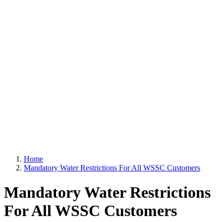
Home
Mandatory Water Restrictions For All WSSC Customers
Mandatory Water Restrictions
For All WSSC Customers