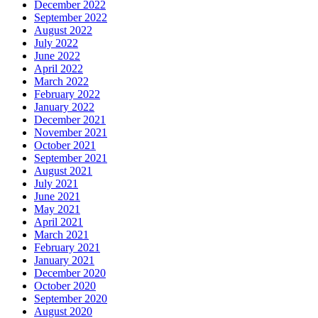
December 2022
September 2022
August 2022
July 2022
June 2022
April 2022
March 2022
February 2022
January 2022
December 2021
November 2021
October 2021
September 2021
August 2021
July 2021
June 2021
May 2021
April 2021
March 2021
February 2021
January 2021
December 2020
October 2020
September 2020
August 2020