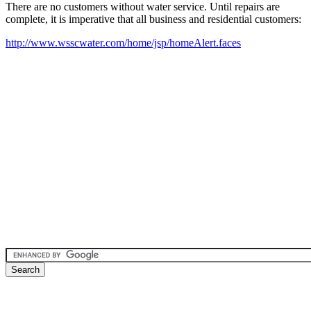
There are no customers without water service. Until repairs are
complete, it is imperative that all business and residential customers:
http://www.wsscwater.com/home/jsp/homeAlert.faces