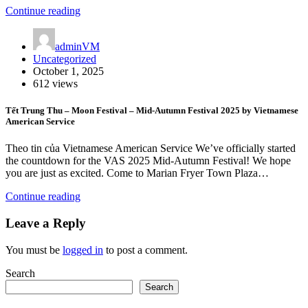
Continue reading
adminVM
Uncategorized
October 1, 2025
612 views
Tết Trung Thu – Moon Festival – Mid-Autumn Festival 2025 by Vietnamese
American Service
Theo tin của Vietnamese American Service We’ve officially started
the countdown for the VAS 2025 Mid-Autumn Festival! We hope
you are just as excited. Come to Marian Fryer Town Plaza…
Continue reading
Leave a Reply
You must be
logged in
to post a comment.
Search
Search