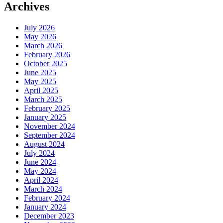
Archives
July 2026
May 2026
March 2026
February 2026
October 2025
June 2025
May 2025
April 2025
March 2025
February 2025
January 2025
November 2024
September 2024
August 2024
July 2024
June 2024
May 2024
April 2024
March 2024
February 2024
January 2024
December 2023