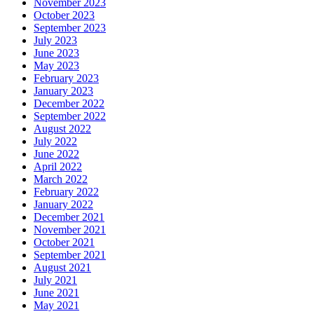
November 2023
October 2023
September 2023
July 2023
June 2023
May 2023
February 2023
January 2023
December 2022
September 2022
August 2022
July 2022
June 2022
April 2022
March 2022
February 2022
January 2022
December 2021
November 2021
October 2021
September 2021
August 2021
July 2021
June 2021
May 2021