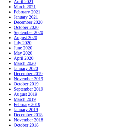
April 2021
March 2021
February 2021
January 2021
December 2020
October 2020
September 2020
August 2020
July 2020
June 2020
May 2020
April 2020
March 2020
January 2020
December 2019
November 2019
October 2019
September 2019
August 2019
March 2019
February 2019
January 2019
December 2018
November 2018
October 2018