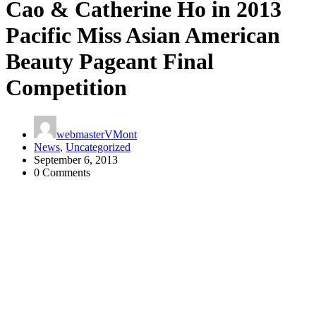
Cao & Catherine Ho in 2013
Pacific Miss Asian American
Beauty Pageant Final
Competition
webmasterVMont
News
,
Uncategorized
September 6, 2013
0 Comments