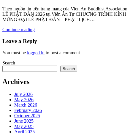
Theo nguồn tin trên trang mạng của Vien An Buddhist Association
LỄ PHẬT ĐẢN 2026 tại Viên Ân Tự CHƯƠNG TRÌNH KÍNH
MỪNG ĐẠI LỄ PHẬT ĐẢN – PHẬT LỊCH…
Continue reading
Leave a Reply
You must be
logged in
to post a comment.
Search
Search
Archives
July 2026
May 2026
March 2026
February 2026
October 2025
June 2025
May 2025
April 2025