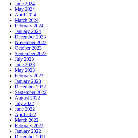
June 2024
May 2024
April 2024
March 2024
February 2024
January 2024
December 2023
November 2023
October 2023
September 2023
July 2023
June 2023
May 2023
February 2023
January 2023
December 2022
September 2022
August 2022
July 2022
June 2022
April 2022
March 2022
February 2022
January 2022
December 2021