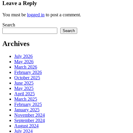
Leave a Reply
You must be
logged in
to post a comment.
Search
Search
Archives
July 2026
May 2026
March 2026
February 2026
October 2025
June 2025
May 2025
April 2025
March 2025
February 2025
January 2025
November 2024
September 2024
August 2024
July 2024