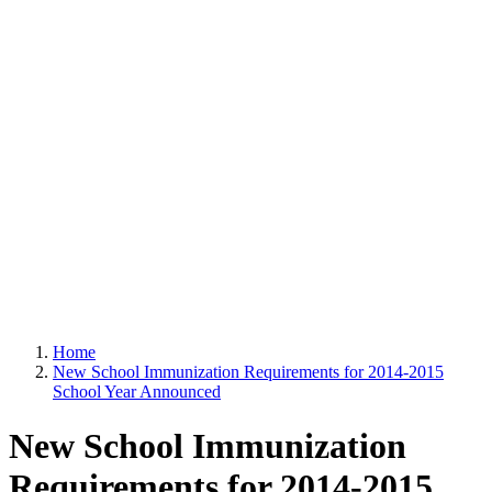
Home
New School Immunization Requirements for 2014-2015
School Year Announced
New School Immunization
Requirements for 2014-2015