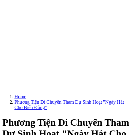
Home
Phương Tiện Di Chuyển Tham Dự Sinh Hoạt "Ngày Hát
Cho Biển Đông"
Phương Tiện Di Chuyển Tham
Dự Sinh Hoạt "Ngày Hát Cho