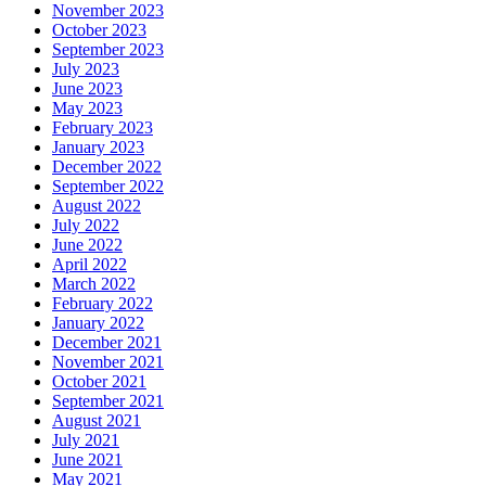
November 2023
October 2023
September 2023
July 2023
June 2023
May 2023
February 2023
January 2023
December 2022
September 2022
August 2022
July 2022
June 2022
April 2022
March 2022
February 2022
January 2022
December 2021
November 2021
October 2021
September 2021
August 2021
July 2021
June 2021
May 2021