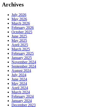
Archives
July 2026
May 2026
March 2026
February 2026
October 2025
June 2025
May 2025
April 2025
March 2025
February 2025
January 2025
November 2024
September 2024
August 2024
July 2024
June 2024
May 2024
April 2024
March 2024
February 2024
January 2024
December 2023