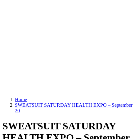
Home
SWEATSUIT SATURDAY HEALTH EXPO – September
20
SWEATSUIT SATURDAY
HEALTH EXPO – September