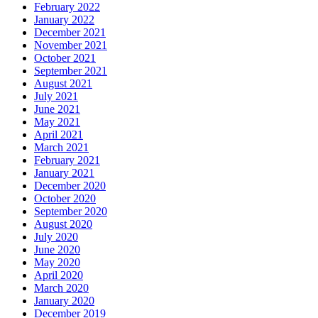
February 2022
January 2022
December 2021
November 2021
October 2021
September 2021
August 2021
July 2021
June 2021
May 2021
April 2021
March 2021
February 2021
January 2021
December 2020
October 2020
September 2020
August 2020
July 2020
June 2020
May 2020
April 2020
March 2020
January 2020
December 2019