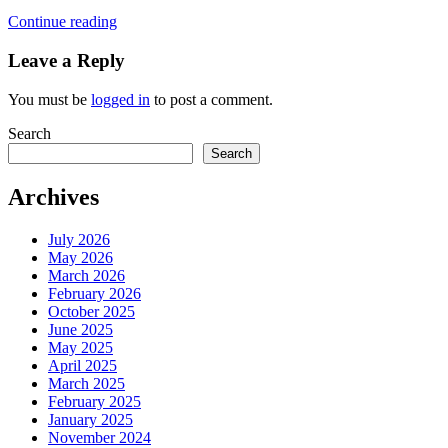
Continue reading
Leave a Reply
You must be
logged in
to post a comment.
Search
Search
Archives
July 2026
May 2026
March 2026
February 2026
October 2025
June 2025
May 2025
April 2025
March 2025
February 2025
January 2025
November 2024