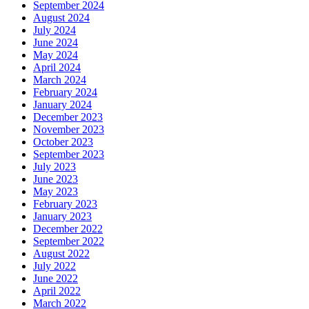
September 2024
August 2024
July 2024
June 2024
May 2024
April 2024
March 2024
February 2024
January 2024
December 2023
November 2023
October 2023
September 2023
July 2023
June 2023
May 2023
February 2023
January 2023
December 2022
September 2022
August 2022
July 2022
June 2022
April 2022
March 2022