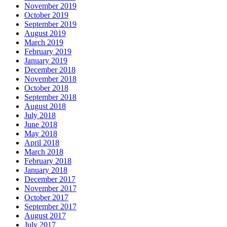
November 2019
October 2019
September 2019
August 2019
March 2019
February 2019
January 2019
December 2018
November 2018
October 2018
September 2018
August 2018
July 2018
June 2018
May 2018
April 2018
March 2018
February 2018
January 2018
December 2017
November 2017
October 2017
September 2017
August 2017
July 2017