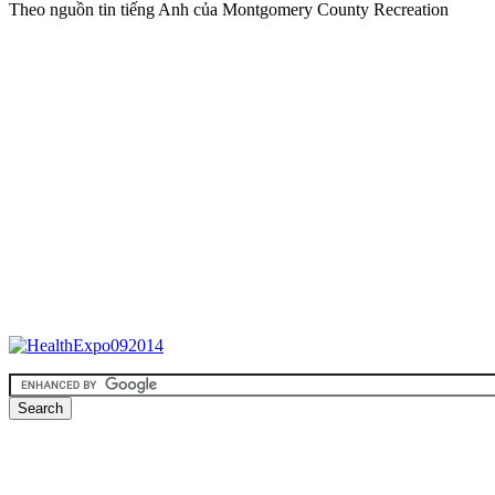
Theo nguồn tin tiếng Anh của Montgomery County Recreation