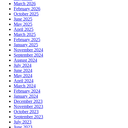
March 2026
February 2026
October 2025
June 2025
May 2025
April 2025
March 2025
February 2025
January 2025
November 2024
September 2024
August 2024
July 2024
June 2024
May 2024
April 2024
March 2024
February 2024
January 2024
December 2023
November 2023
October 2023
September 2023
July 2023
June 2023