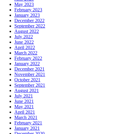
May 2023
February 2023
January 2023
December 2022
September 2022
August 2022
July 2022
June 2022
April 2022
March 2022
February 2022
January 2022
December 2021
November 2021
October 2021
September 2021
August 2021
July 2021
June 2021
May 2021
April 2021
March 2021
February 2021
January 2021
December 2020