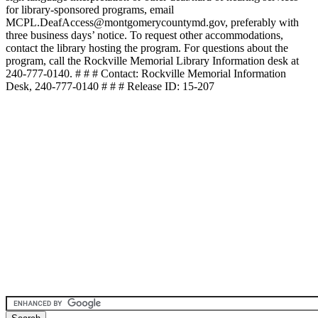
for library-sponsored programs, email
MCPL.DeafAccess@montgomerycountymd.gov, preferably with
three business days’ notice. To request other accommodations,
contact the library hosting the program. For questions about the
program, call the Rockville Memorial Library Information desk at
240-777-0140. # # # Contact: Rockville Memorial Information
Desk, 240-777-0140 # # # Release ID: 15-207