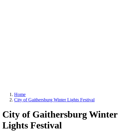
Home
City of Gaithersburg Winter Lights Festival
City of Gaithersburg Winter
Lights Festival