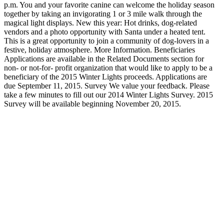
p.m. You and your favorite canine can welcome the holiday season
together by taking an invigorating 1 or 3 mile walk through the
magical light displays. New this year: Hot drinks, dog-related
vendors and a photo opportunity with Santa under a heated tent.
This is a great opportunity to join a community of dog-lovers in a
festive, holiday atmosphere. More Information. Beneficiaries
Applications are available in the Related Documents section for
non- or not-for- profit organization that would like to apply to be a
beneficiary of the 2015 Winter Lights proceeds. Applications are
due September 11, 2015. Survey We value your feedback. Please
take a few minutes to fill out our 2014 Winter Lights Survey. 2015
Survey will be available beginning November 20, 2015.