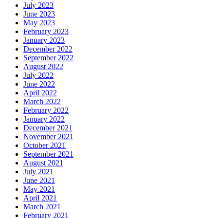
July 2023
June 2023
May 2023
February 2023
January 2023
December 2022
September 2022
August 2022
July 2022
June 2022
April 2022
March 2022
February 2022
January 2022
December 2021
November 2021
October 2021
September 2021
August 2021
July 2021
June 2021
May 2021
April 2021
March 2021
February 2021