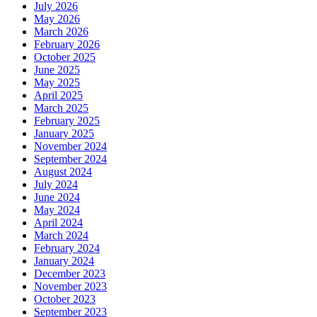
July 2026
May 2026
March 2026
February 2026
October 2025
June 2025
May 2025
April 2025
March 2025
February 2025
January 2025
November 2024
September 2024
August 2024
July 2024
June 2024
May 2024
April 2024
March 2024
February 2024
January 2024
December 2023
November 2023
October 2023
September 2023