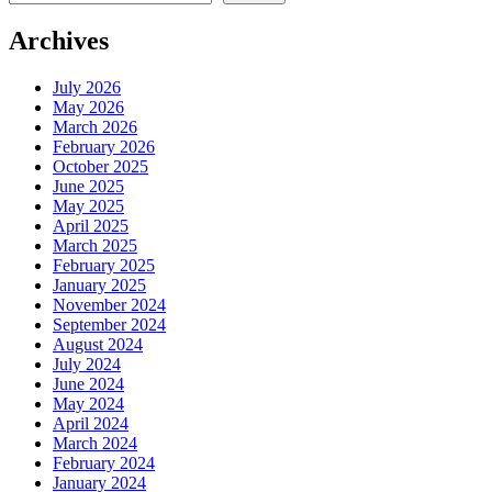
Archives
July 2026
May 2026
March 2026
February 2026
October 2025
June 2025
May 2025
April 2025
March 2025
February 2025
January 2025
November 2024
September 2024
August 2024
July 2024
June 2024
May 2024
April 2024
March 2024
February 2024
January 2024