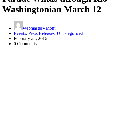
Washingtonian March 12
webmasterVMont
Events
,
Press Releases
,
Uncategorized
February 25, 2016
0 Comments