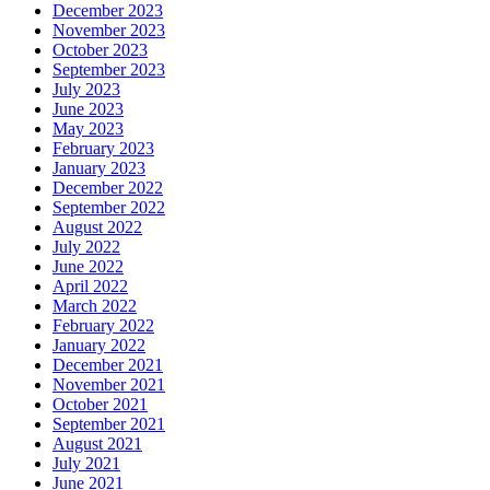
December 2023
November 2023
October 2023
September 2023
July 2023
June 2023
May 2023
February 2023
January 2023
December 2022
September 2022
August 2022
July 2022
June 2022
April 2022
March 2022
February 2022
January 2022
December 2021
November 2021
October 2021
September 2021
August 2021
July 2021
June 2021