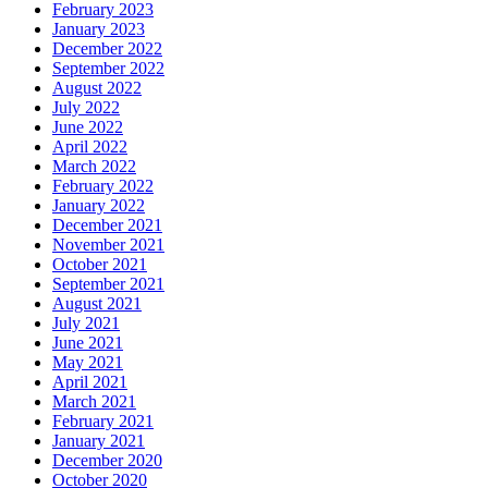
February 2023
January 2023
December 2022
September 2022
August 2022
July 2022
June 2022
April 2022
March 2022
February 2022
January 2022
December 2021
November 2021
October 2021
September 2021
August 2021
July 2021
June 2021
May 2021
April 2021
March 2021
February 2021
January 2021
December 2020
October 2020