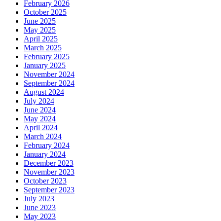
February 2026
October 2025
June 2025
May 2025
April 2025
March 2025
February 2025
January 2025
November 2024
September 2024
August 2024
July 2024
June 2024
May 2024
April 2024
March 2024
February 2024
January 2024
December 2023
November 2023
October 2023
September 2023
July 2023
June 2023
May 2023