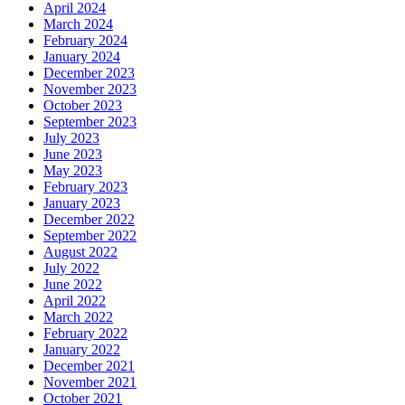
April 2024
March 2024
February 2024
January 2024
December 2023
November 2023
October 2023
September 2023
July 2023
June 2023
May 2023
February 2023
January 2023
December 2022
September 2022
August 2022
July 2022
June 2022
April 2022
March 2022
February 2022
January 2022
December 2021
November 2021
October 2021