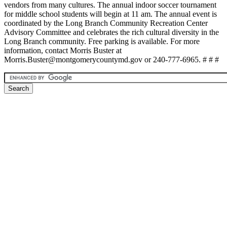
vendors from many cultures. The annual indoor soccer tournament
for middle school students will begin at 11 am. The annual event is
coordinated by the Long Branch Community Recreation Center
Advisory Committee and celebrates the rich cultural diversity in the
Long Branch community. Free parking is available. For more
information, contact Morris Buster at
Morris.Buster@montgomerycountymd.gov or 240-777-6965. # # #