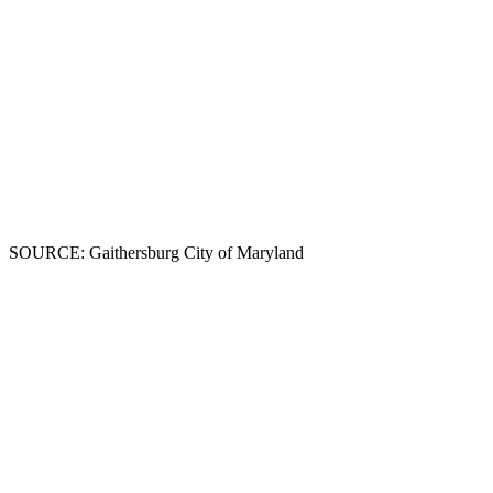
SOURCE: Gaithersburg City of Maryland