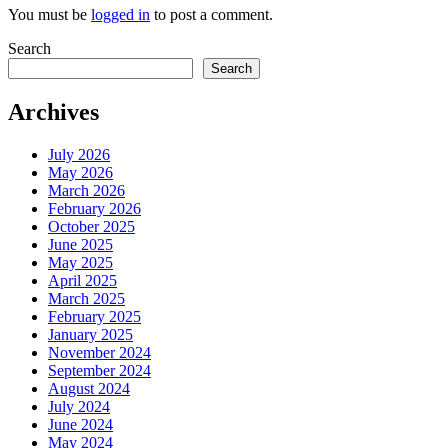
You must be
logged in
to post a comment.
Search
Search
Archives
July 2026
May 2026
March 2026
February 2026
October 2025
June 2025
May 2025
April 2025
March 2025
February 2025
January 2025
November 2024
September 2024
August 2024
July 2024
June 2024
May 2024