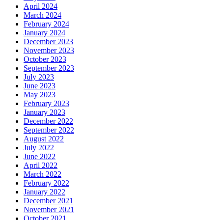
April 2024
March 2024
February 2024
January 2024
December 2023
November 2023
October 2023
September 2023
July 2023
June 2023
May 2023
February 2023
January 2023
December 2022
September 2022
August 2022
July 2022
June 2022
April 2022
March 2022
February 2022
January 2022
December 2021
November 2021
October 2021