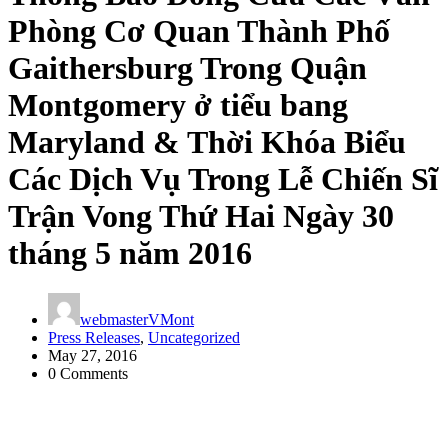
Phòng Cơ Quan Thành Phố
Gaithersburg Trong Quận
Montgomery ở tiểu bang
Maryland & Thời Khóa Biểu
Các Dịch Vụ Trong Lễ Chiến Sĩ
Trận Vong Thứ Hai Ngày 30
tháng 5 năm 2016
webmasterVMont
Press Releases
,
Uncategorized
May 27, 2016
0 Comments