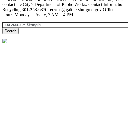
contact the City’s Department of Public Works. Contact Information
Recycling 301-258-6370 recycle@gaithersburgmd.gov Office
Hours Monday – Friday, 7 AM – 4 PM