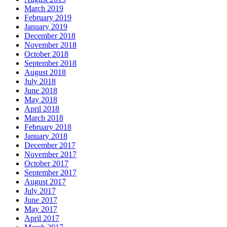
March 2019
February 2019
January 2019
December 2018
November 2018
October 2018
September 2018
August 2018
July 2018
June 2018
May 2018
April 2018
March 2018
February 2018
January 2018
December 2017
November 2017
October 2017
September 2017
August 2017
July 2017
June 2017
May 2017
April 2017