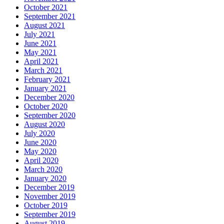
October 2021
September 2021
August 2021
July 2021
June 2021
May 2021
April 2021
March 2021
February 2021
January 2021
December 2020
October 2020
September 2020
August 2020
July 2020
June 2020
May 2020
April 2020
March 2020
January 2020
December 2019
November 2019
October 2019
September 2019
August 2019