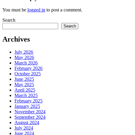
You must be
logged in
to post a comment.
Search
Search
Archives
July 2026
May 2026
March 2026
February 2026
October 2025
June 2025
May 2025
April 2025
March 2025
February 2025
January 2025
November 2024
September 2024
August 2024
July 2024
June 2024