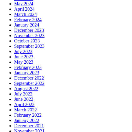
May 2024
April 2024
March 2024
February 2024
January 2024
December 2023
November 2023
October 2023
September 2023
July 2023
June 2023
May 2023
February 2023
January 2023
December 2022
September 2022
August 2022
July 2022
June 2022
April 2022
March 2022
February 2022
January 2022
December 2021
November 2021