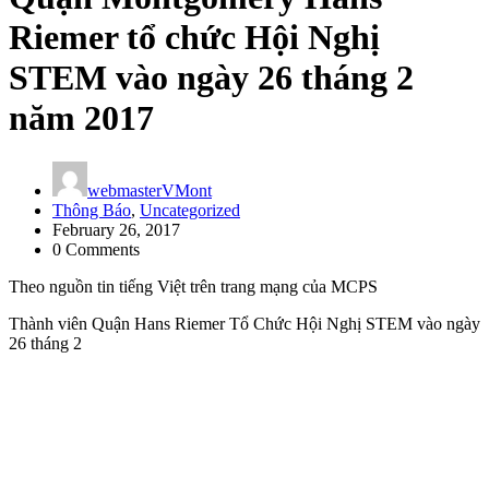
Riemer tổ chức Hội Nghị
STEM vào ngày 26 tháng 2
năm 2017
webmasterVMont
Thông Báo
,
Uncategorized
February 26, 2017
0 Comments
Theo nguồn tin tiếng Việt trên trang mạng của MCPS
Thành viên Quận Hans Riemer Tổ Chức Hội Nghị STEM vào ngày
26 tháng 2