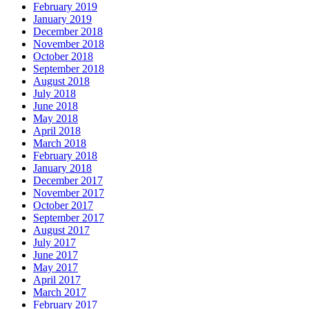
February 2019
January 2019
December 2018
November 2018
October 2018
September 2018
August 2018
July 2018
June 2018
May 2018
April 2018
March 2018
February 2018
January 2018
December 2017
November 2017
October 2017
September 2017
August 2017
July 2017
June 2017
May 2017
April 2017
March 2017
February 2017