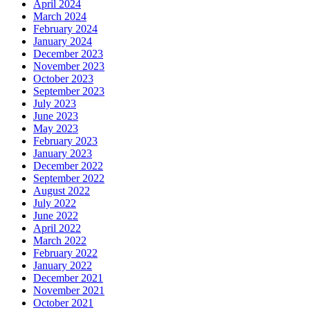
April 2024
March 2024
February 2024
January 2024
December 2023
November 2023
October 2023
September 2023
July 2023
June 2023
May 2023
February 2023
January 2023
December 2022
September 2022
August 2022
July 2022
June 2022
April 2022
March 2022
February 2022
January 2022
December 2021
November 2021
October 2021