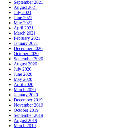
September 2021
August 2021
July 2021
June 2021
May 2021
April 2021
March 2021
February 2021
January 2021
December 2020
October 2020
September 2020
August 2020
July 2020
June 2020
May 2020
April 2020
March 2020
January 2020
December 2019
November 2019
October 2019
September 2019
August 2019
March 2019