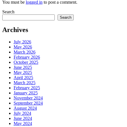
You must be
logged in
to post a comment.
Search
Search
Archives
July 2026
May 2026
March 2026
February 2026
October 2025
June 2025
May 2025
April 2025
March 2025
February 2025
January 2025
November 2024
September 2024
August 2024
July 2024
June 2024
May 2024