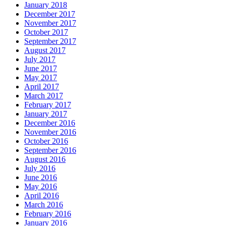
January 2018
December 2017
November 2017
October 2017
September 2017
August 2017
July 2017
June 2017
May 2017
April 2017
March 2017
February 2017
January 2017
December 2016
November 2016
October 2016
September 2016
August 2016
July 2016
June 2016
May 2016
April 2016
March 2016
February 2016
January 2016