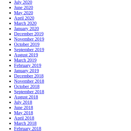
July 2020
June 2020
May 2020
April 2020
March 2020
January 2020
December 2019
November 2019
October 2019
September 2019
August 2019
March 2019
February 2019
January 2019
December 2018
November 2018
October 2018
September 2018
August 2018
July 2018
June 2018
May 2018
April 2018
March 2018
February 2018