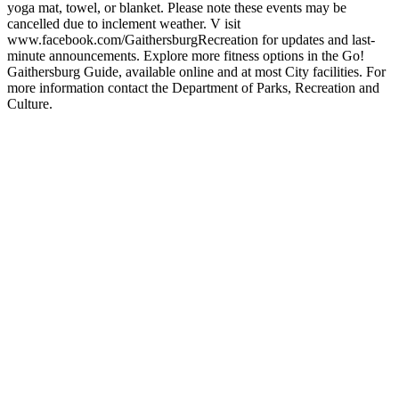
yoga mat, towel, or blanket. Please note these events may be
cancelled due to inclement weather. V isit
www.facebook.com/GaithersburgRecreation for updates and last-
minute announcements. Explore more fitness options in the Go!
Gaithersburg Guide, available online and at most City facilities. For
more information contact the Department of Parks, Recreation and
Culture.