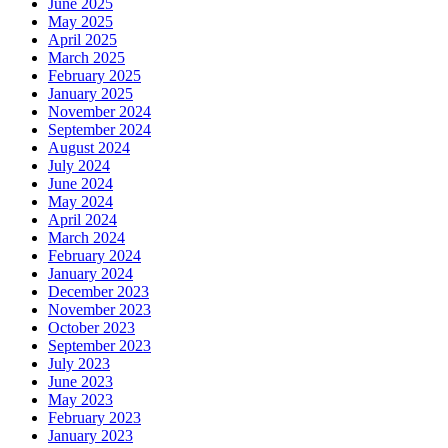
June 2025
May 2025
April 2025
March 2025
February 2025
January 2025
November 2024
September 2024
August 2024
July 2024
June 2024
May 2024
April 2024
March 2024
February 2024
January 2024
December 2023
November 2023
October 2023
September 2023
July 2023
June 2023
May 2023
February 2023
January 2023