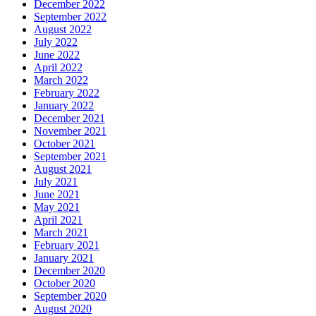
December 2022
September 2022
August 2022
July 2022
June 2022
April 2022
March 2022
February 2022
January 2022
December 2021
November 2021
October 2021
September 2021
August 2021
July 2021
June 2021
May 2021
April 2021
March 2021
February 2021
January 2021
December 2020
October 2020
September 2020
August 2020