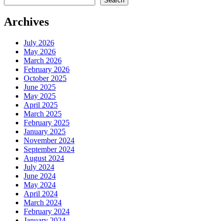
Search
Archives
July 2026
May 2026
March 2026
February 2026
October 2025
June 2025
May 2025
April 2025
March 2025
February 2025
January 2025
November 2024
September 2024
August 2024
July 2024
June 2024
May 2024
April 2024
March 2024
February 2024
January 2024