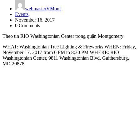
webmasterVMont
Events
November 16, 2017
0 Comments
Theo tin RIO Washingtonian Center trong quận Montgomery
WHAT: Washingtonian Tree Lighting & Fireworks WHEN: Friday,
November 17, 2017 from 6 PM to 8:30 PM WHERE: RIO
Washingtonian Center, 9811 Washingtonian Blvd, Gaithersburg,
MD 20878