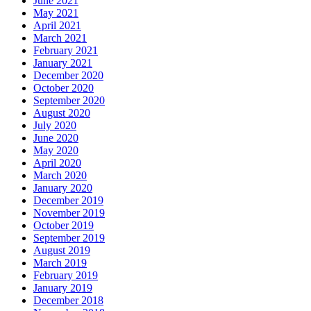
June 2021
May 2021
April 2021
March 2021
February 2021
January 2021
December 2020
October 2020
September 2020
August 2020
July 2020
June 2020
May 2020
April 2020
March 2020
January 2020
December 2019
November 2019
October 2019
September 2019
August 2019
March 2019
February 2019
January 2019
December 2018