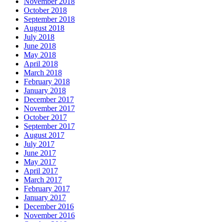
November 2018
October 2018
September 2018
August 2018
July 2018
June 2018
May 2018
April 2018
March 2018
February 2018
January 2018
December 2017
November 2017
October 2017
September 2017
August 2017
July 2017
June 2017
May 2017
April 2017
March 2017
February 2017
January 2017
December 2016
November 2016