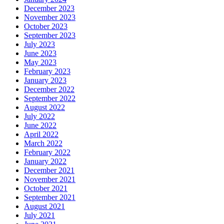
December 2023
November 2023
October 2023
September 2023
July 2023
June 2023
May 2023
February 2023
January 2023
December 2022
September 2022
August 2022
July 2022
June 2022
April 2022
March 2022
February 2022
January 2022
December 2021
November 2021
October 2021
September 2021
August 2021
July 2021