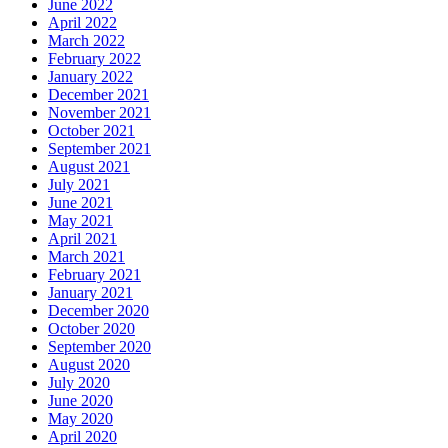
June 2022
April 2022
March 2022
February 2022
January 2022
December 2021
November 2021
October 2021
September 2021
August 2021
July 2021
June 2021
May 2021
April 2021
March 2021
February 2021
January 2021
December 2020
October 2020
September 2020
August 2020
July 2020
June 2020
May 2020
April 2020