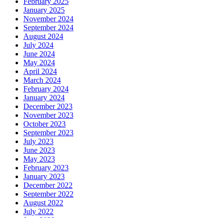
February 2025
January 2025
November 2024
September 2024
August 2024
July 2024
June 2024
May 2024
April 2024
March 2024
February 2024
January 2024
December 2023
November 2023
October 2023
September 2023
July 2023
June 2023
May 2023
February 2023
January 2023
December 2022
September 2022
August 2022
July 2022