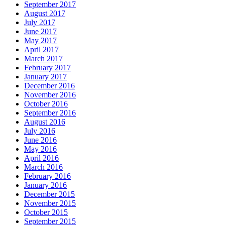
September 2017
August 2017
July 2017
June 2017
May 2017
April 2017
March 2017
February 2017
January 2017
December 2016
November 2016
October 2016
September 2016
August 2016
July 2016
June 2016
May 2016
April 2016
March 2016
February 2016
January 2016
December 2015
November 2015
October 2015
September 2015