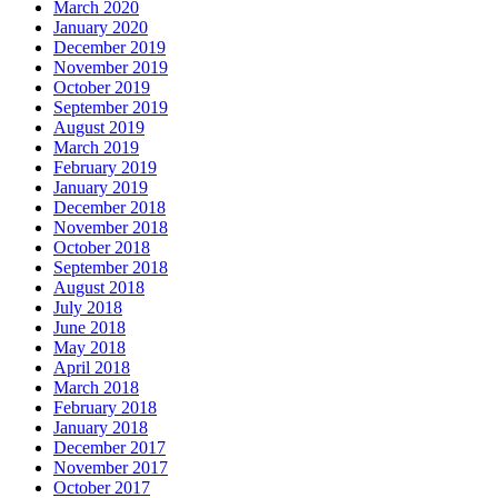
March 2020
January 2020
December 2019
November 2019
October 2019
September 2019
August 2019
March 2019
February 2019
January 2019
December 2018
November 2018
October 2018
September 2018
August 2018
July 2018
June 2018
May 2018
April 2018
March 2018
February 2018
January 2018
December 2017
November 2017
October 2017