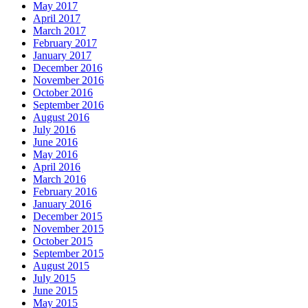
May 2017
April 2017
March 2017
February 2017
January 2017
December 2016
November 2016
October 2016
September 2016
August 2016
July 2016
June 2016
May 2016
April 2016
March 2016
February 2016
January 2016
December 2015
November 2015
October 2015
September 2015
August 2015
July 2015
June 2015
May 2015