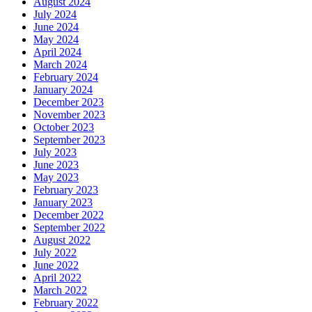
August 2024
July 2024
June 2024
May 2024
April 2024
March 2024
February 2024
January 2024
December 2023
November 2023
October 2023
September 2023
July 2023
June 2023
May 2023
February 2023
January 2023
December 2022
September 2022
August 2022
July 2022
June 2022
April 2022
March 2022
February 2022