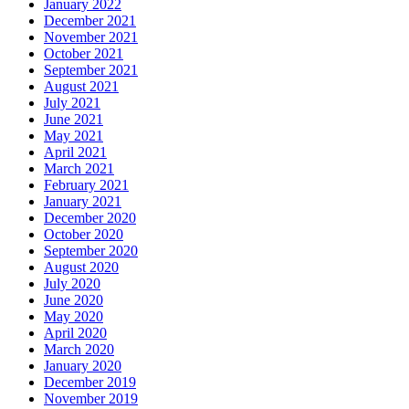
January 2022
December 2021
November 2021
October 2021
September 2021
August 2021
July 2021
June 2021
May 2021
April 2021
March 2021
February 2021
January 2021
December 2020
October 2020
September 2020
August 2020
July 2020
June 2020
May 2020
April 2020
March 2020
January 2020
December 2019
November 2019