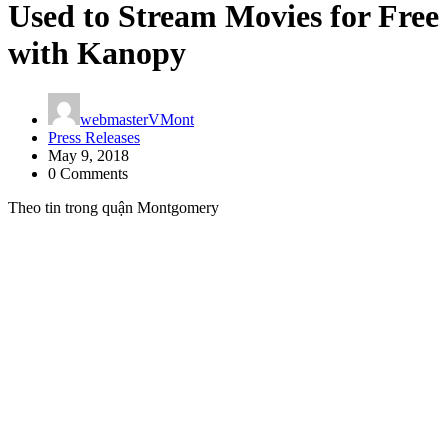
Used to Stream Movies for Free
with Kanopy
webmasterVMont
Press Releases
May 9, 2018
0 Comments
Theo tin trong quận Montgomery