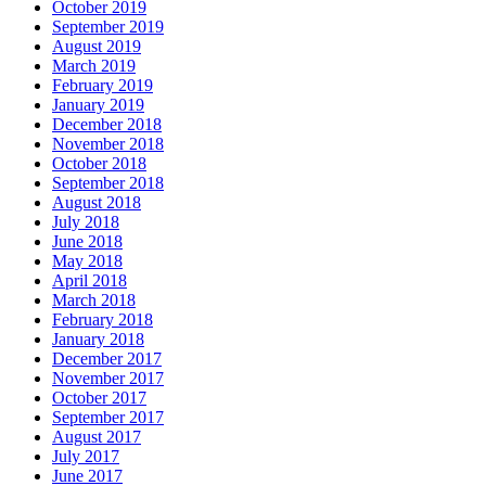
October 2019
September 2019
August 2019
March 2019
February 2019
January 2019
December 2018
November 2018
October 2018
September 2018
August 2018
July 2018
June 2018
May 2018
April 2018
March 2018
February 2018
January 2018
December 2017
November 2017
October 2017
September 2017
August 2017
July 2017
June 2017