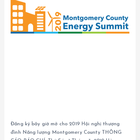
Đăng ký bây giờ mở cho 2019 Hội nghị thượng
đỉnh Năng lượng Montgomery County THÔNG