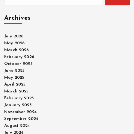
Archives
July 2026
May 2026
March 2026
February 2026
October 2025
June 2025
May 2025
April 2025
March 2025
February 2025
January 2025
November 2024
September 2024
August 2024
July 2024