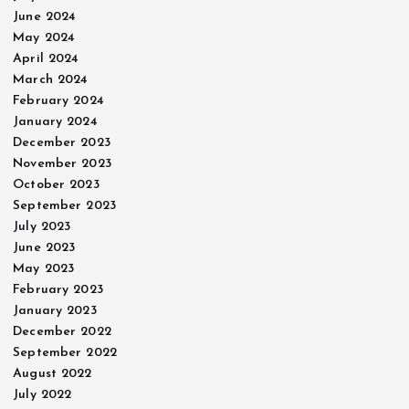
June 2024
May 2024
April 2024
March 2024
February 2024
January 2024
December 2023
November 2023
October 2023
September 2023
July 2023
June 2023
May 2023
February 2023
January 2023
December 2022
September 2022
August 2022
July 2022