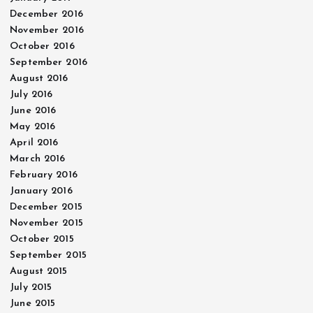
December 2016
November 2016
October 2016
September 2016
August 2016
July 2016
June 2016
May 2016
April 2016
March 2016
February 2016
January 2016
December 2015
November 2015
October 2015
September 2015
August 2015
July 2015
June 2015