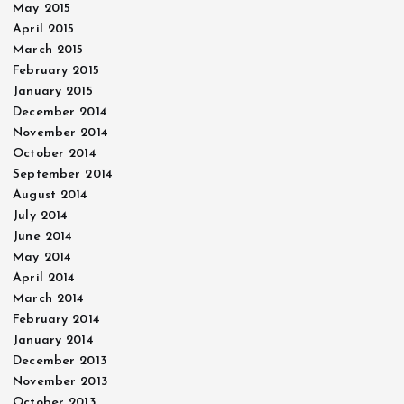
May 2015
April 2015
March 2015
February 2015
January 2015
December 2014
November 2014
October 2014
September 2014
August 2014
July 2014
June 2014
May 2014
April 2014
March 2014
February 2014
January 2014
December 2013
November 2013
October 2013