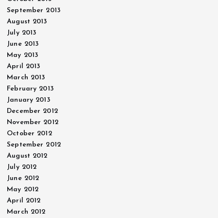
September 2013
August 2013
July 2013
June 2013
May 2013
April 2013
March 2013
February 2013
January 2013
December 2012
November 2012
October 2012
September 2012
August 2012
July 2012
June 2012
May 2012
April 2012
March 2012