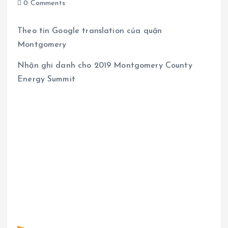
0 Comments
Theo tin Google translation của quận
Montgomery
Nhận ghi danh cho 2019 Montgomery County
Energy Summit