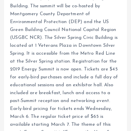
Building. The summit will be co-hosted by
Montgomery County Department of
Environmental Protection (DEP) and the US
Green Building Council National Capital Region
(USGBC NCR). The Silver Spring Civic Building is
located at 1 Veterans Plaza in Downtown Silver
Spring. It is accessible from the Metro Red Line
at the Silver Spring station. Registration for the
2019 Energy Summit is now open. Tickets are $45
for early-bird purchases and include a full day of
educational sessions and an exhibitor hall. Also
included are breakfast, lunch and access to a
post-Summit reception and networking event.
Early-bird pricing for tickets ends Wednesday,
March 6. The regular ticket price of $65 is
available starting March 7. The theme of this