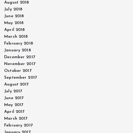
August 2018
July 2018
June 2018
May 2018
April 2018
March 2018
February 2018
January 2018
December 2017
November 2017
October 2017
September 2017
August 2017
July 2017
June 2017
May 2017
April 2017
March 2017
February 2017
January 2017