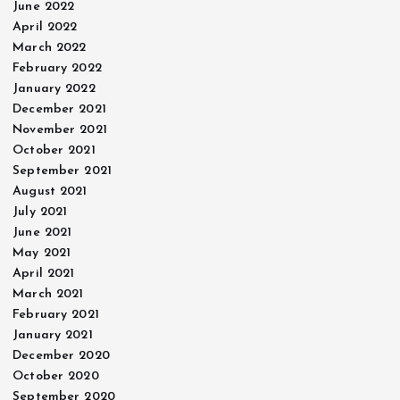
June 2022
April 2022
March 2022
February 2022
January 2022
December 2021
November 2021
October 2021
September 2021
August 2021
July 2021
June 2021
May 2021
April 2021
March 2021
February 2021
January 2021
December 2020
October 2020
September 2020