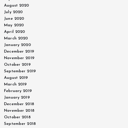
August 2020
July 2020
June 2020
May 2020
April 2020
March 2020
January 2020
December 2019
November 2019
October 2019
September 2019
August 2019
March 2019
February 2019
January 2019
December 2018
November 2018
October 2018
September 2018