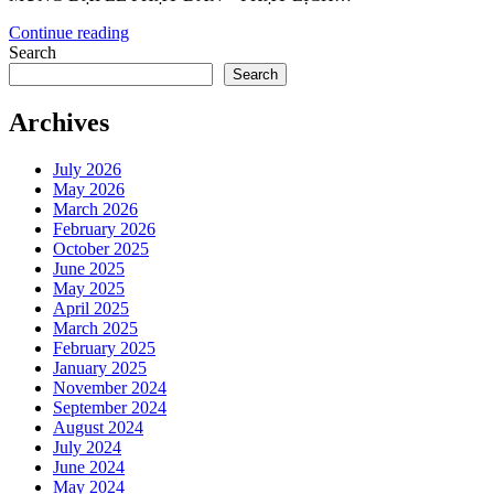
Continue reading
Search
Search
Archives
July 2026
May 2026
March 2026
February 2026
October 2025
June 2025
May 2025
April 2025
March 2025
February 2025
January 2025
November 2024
September 2024
August 2024
July 2024
June 2024
May 2024