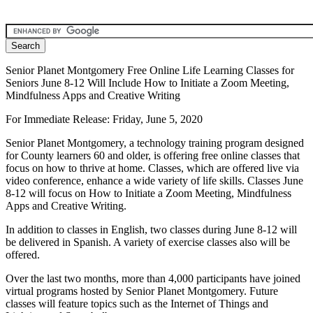
Senior Planet Montgomery Free Online Life Learning Classes for
Seniors June 8-12 Will Include How to Initiate a Zoom Meeting,
Mindfulness Apps and Creative Writing
For Immediate Release: Friday, June 5, 2020
Senior Planet Montgomery, a technology training program designed
for County learners 60 and older, is offering free online classes that
focus on how to thrive at home. Classes, which are offered live via
video conference, enhance a wide variety of life skills. Classes June
8-12 will focus on How to Initiate a Zoom Meeting, Mindfulness
Apps and Creative Writing.
In addition to classes in English, two classes during June 8-12 will
be delivered in Spanish. A variety of exercise classes also will be
offered.
Over the last two months, more than 4,000 participants have joined
virtual programs hosted by Senior Planet Montgomery. Future
classes will feature topics such as the Internet of Things and