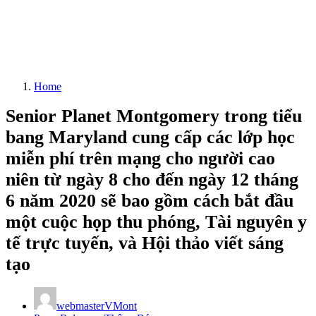
Home
Senior Planet Montgomery trong tiểu
bang Maryland cung cấp các lớp học
miễn phí trên mạng cho người cao
niên từ ngày 8 cho đến ngày 12 tháng
6 năm 2020 sẽ bao gồm cách bắt đầu
một cuộc họp thu phóng, Tài nguyên y
tế trực tuyến, và Hội thảo viết sáng
tạo
webmasterVMont