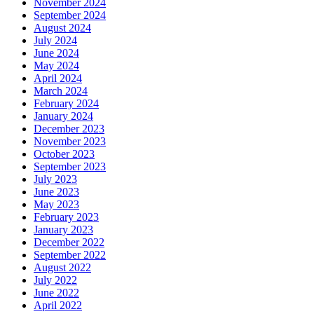
November 2024
September 2024
August 2024
July 2024
June 2024
May 2024
April 2024
March 2024
February 2024
January 2024
December 2023
November 2023
October 2023
September 2023
July 2023
June 2023
May 2023
February 2023
January 2023
December 2022
September 2022
August 2022
July 2022
June 2022
April 2022