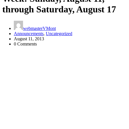
through Saturday, August 17
webmasterVMont
Announcements
,
Uncategorized
August 11, 2013
0 Comments