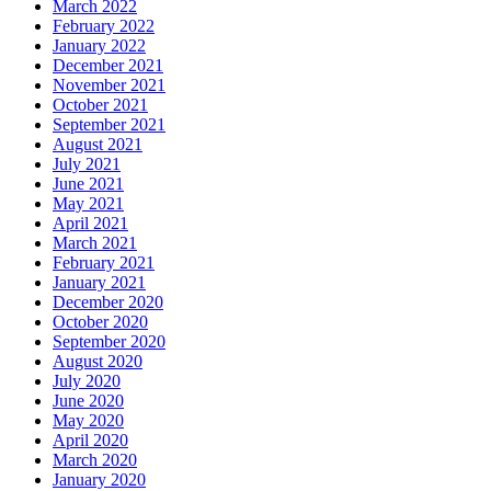
March 2022
February 2022
January 2022
December 2021
November 2021
October 2021
September 2021
August 2021
July 2021
June 2021
May 2021
April 2021
March 2021
February 2021
January 2021
December 2020
October 2020
September 2020
August 2020
July 2020
June 2020
May 2020
April 2020
March 2020
January 2020