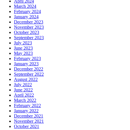
April 2024
March 2024
February 2024
January 2024
December 2023
November 2023
October 2023
September 2023
July 2023
June 2023
May 2023
February 2023
January 2023
December 2022
September 2022
August 2022
July 2022
June 2022
April 2022
March 2022
February 2022
January 2022
December 2021
November 2021
October 2021