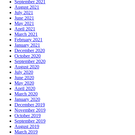
September 2021
August 2021
July 2021
June 2021
May 2021
April 2021
March 2021
February 2021
January 2021
December 2020
October 2020
September 2020
August 2020
July 2020
June 2020
May 2020
April 2020
March 2020
January 2020
December 2019
November 2019
October 2019
September 2019
August 2019
March 2019