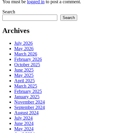
You must be
logged in
to post a comment.
Search
Search
Archives
July 2026
May 2026
March 2026
February 2026
October 2025
June 2025
May 2025
April 2025
March 2025
February 2025
January 2025
November 2024
September 2024
August 2024
July 2024
June 2024
May 2024