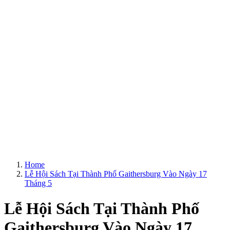
Home
Lễ Hội Sách Tại Thành Phố Gaithersburg Vào Ngày 17
Tháng 5
Lễ Hội Sách Tại Thành Phố
Gaithersburg Vào Ngày 17