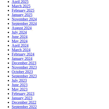
April 2025
March 2025
February 2025
January 2025
November 2024
September 2024
August 2024
July 2024
June 2024
May 2024
April 2024
March 2024
February 2024
January 2024
December 2023
November 2023
October 2023
September 2023
July 2023
June 2023
May 2023
February 2023
January 2023
December 2022
September 2022