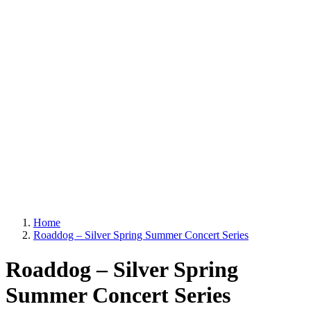
Home
Roaddog – Silver Spring Summer Concert Series
Roaddog – Silver Spring
Summer Concert Series