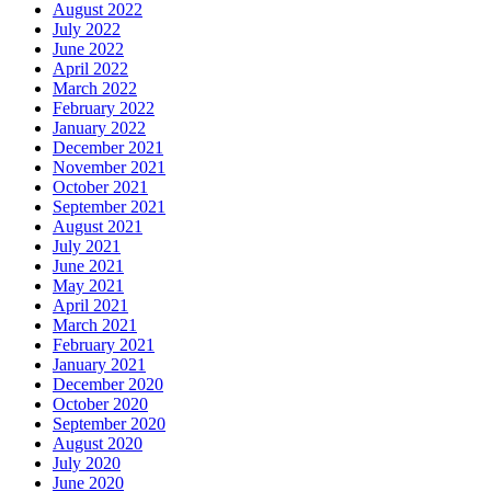
August 2022
July 2022
June 2022
April 2022
March 2022
February 2022
January 2022
December 2021
November 2021
October 2021
September 2021
August 2021
July 2021
June 2021
May 2021
April 2021
March 2021
February 2021
January 2021
December 2020
October 2020
September 2020
August 2020
July 2020
June 2020