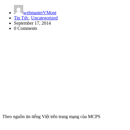
webmasterVMont
Tin Tức
,
Uncategorized
September 17, 2014
0 Comments
Theo nguồn tin tiếng Việt trên trang mạng của MCPS