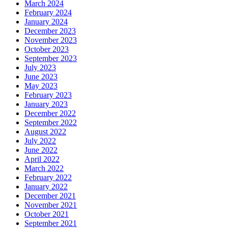
March 2024
February 2024
January 2024
December 2023
November 2023
October 2023
September 2023
July 2023
June 2023
May 2023
February 2023
January 2023
December 2022
September 2022
August 2022
July 2022
June 2022
April 2022
March 2022
February 2022
January 2022
December 2021
November 2021
October 2021
September 2021