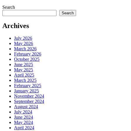
Search
Search
Archives
July 2026
May 2026
March 2026
February 2026
October 2025
June 2025
May 2025
April 2025
March 2025
February 2025
January 2025
November 2024
September 2024
August 2024
July 2024
June 2024
May 2024
April 2024