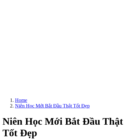
Home
Niên Học Mới Bắt Đầu Thật Tốt Đẹp
Niên Học Mới Bắt Đầu Thật
Tốt Đẹp